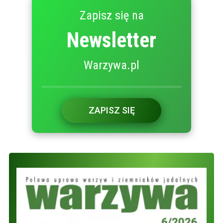
Zapisz się na
Newsletter
Warzywa.pl
ZAPISZ SIĘ