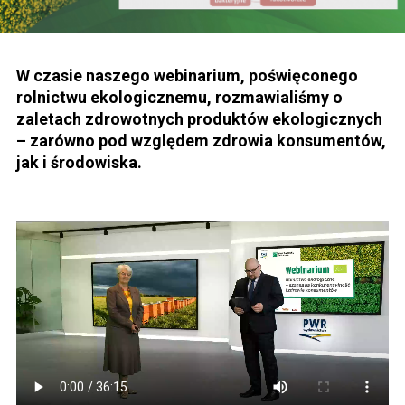
W czasie naszego webinarium, poświęconego
rolnictwu ekologicznemu, rozmawialiśmy o
zaletach zdrowotnych produktów ekologicznych
– zarówno pod względem zdrowia konsumentów,
jak i środowiska.