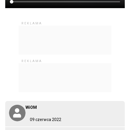
WiOM
09 czerwca 2022