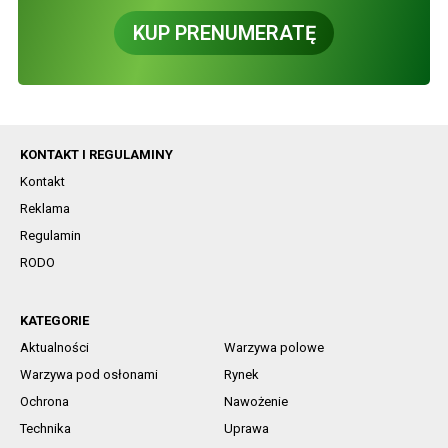
KUP PRENUMERATĘ
KONTAKT I REGULAMINY
Kontakt
Reklama
Regulamin
RODO
KATEGORIE
Aktualności
Warzywa polowe
Warzywa pod osłonami
Rynek
Ochrona
Nawożenie
Technika
Uprawa