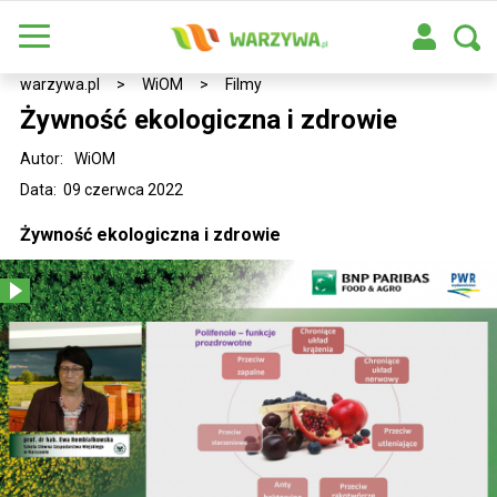
warzywa.pl
>
WiOM
>
Filmy
Żywność ekologiczna i zdrowie
Autor:
WiOM
Data: 09 czerwca 2022
Żywność ekologiczna i zdrowie