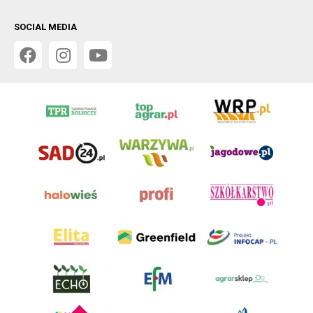
SOCIAL MEDIA