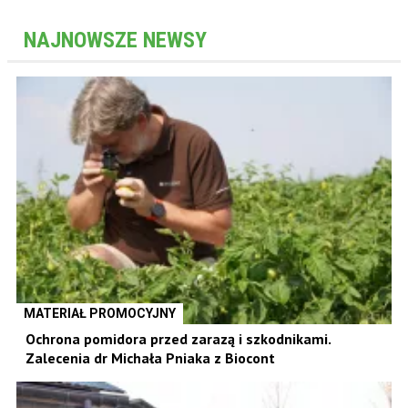
NAJNOWSZE NEWSY
MATERIAŁ PROMOCYJNY
Ochrona pomidora przed zarazą i szkodnikami.
Zalecenia dr Michała Pniaka z Biocont