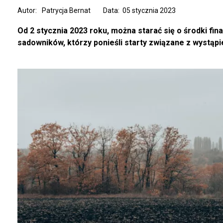
Autor:
Patrycja Bernat
Data: 05 stycznia 2023
Od 2 stycznia 2023 roku, można starać się o środki fin
sadowników, którzy ponieśli starty związane z wystąpi