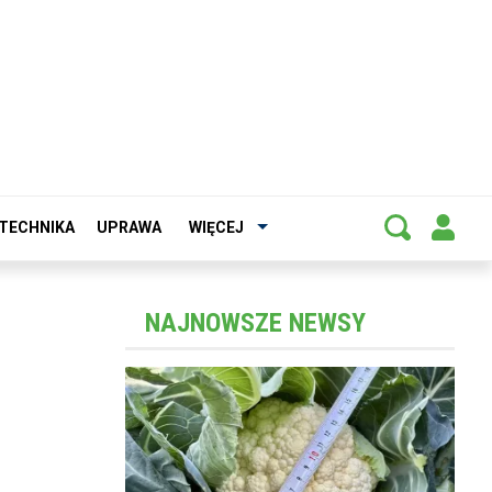
TECHNIKA
UPRAWA
WIĘCEJ
NAJNOWSZE NEWSY