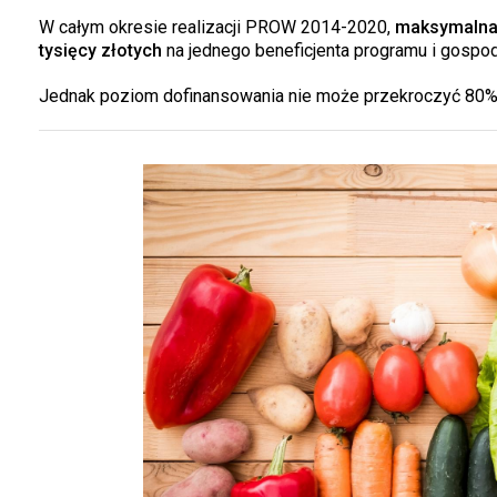
W całym okresie realizacji PROW 2014-2020,
maksymalna 
tysięcy złotych
na jednego beneficjenta programu i gospo
Jednak poziom dofinansowania nie może przekroczyć 80% k