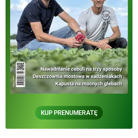
KUP PRENUMERATĘ