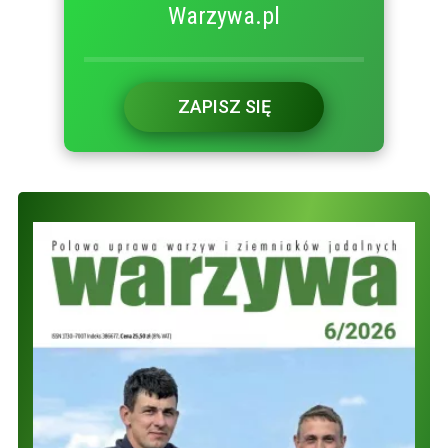
Warzywa.pl
ZAPISZ SIĘ