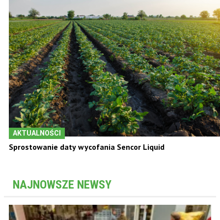
AKTUALNOŚCI
Sprostowanie daty wycofania Sencor Liquid
NAJNOWSZE NEWSY