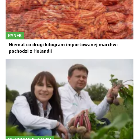
RYNEK
Niemal co drugi kilogram importowanej marchwi
pochodzi z Holandii