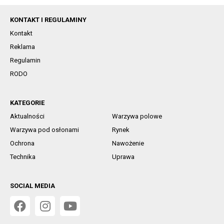
KONTAKT I REGULAMINY
Kontakt
Reklama
Regulamin
RODO
KATEGORIE
Aktualności
Warzywa polowe
Warzywa pod osłonami
Rynek
Ochrona
Nawożenie
Technika
Uprawa
SOCIAL MEDIA