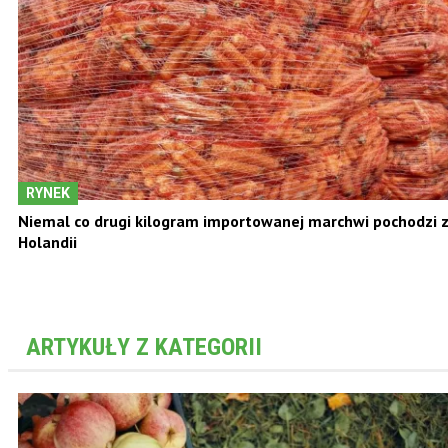
RYNEK
Niemal co drugi kilogram importowanej marchwi pochodzi 
Holandii
ARTYKUŁY Z KATEGORII