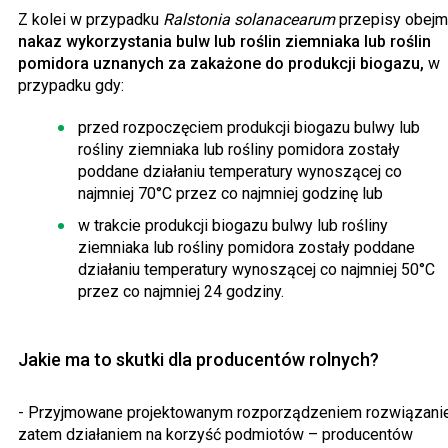
Z kolei w przypadku
Ralstonia solanacearum
przepisy obejm
nakaz wykorzystania bulw lub roślin ziemniaka lub roślin
pomidora uznanych za zakażone do produkcji biogazu,
w
przypadku gdy:
przed rozpoczęciem produkcji biogazu bulwy lub
rośliny ziemniaka lub rośliny pomidora zostały
poddane działaniu temperatury wynoszącej co
najmniej 70°C przez co najmniej godzinę lub
w trakcie produkcji biogazu bulwy lub rośliny
ziemniaka lub rośliny pomidora zostały poddane
działaniu temperatury wynoszącej co najmniej 50°C
przez co najmniej 24 godziny.
Jakie ma to skutki dla producentów rolnych?
- Przyjmowane projektowanym rozporządzeniem rozwiązanie
zatem działaniem na korzyść podmiotów – producentów