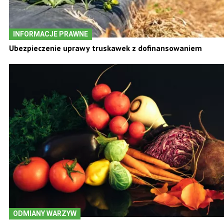
INFORMACJE PRAWNE
Ubezpieczenie uprawy truskawek z dofinansowaniem
ODMIANY WARZYW