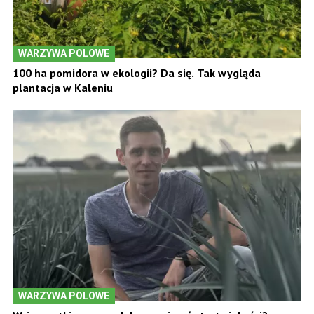
WARZYWA POLOWE
100 ha pomidora w ekologii? Da się. Tak wygląda
plantacja w Kaleniu
WARZYWA POLOWE