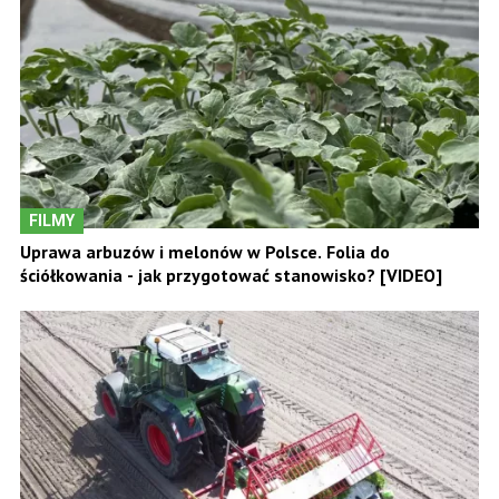
FILMY
Uprawa arbuzów i melonów w Polsce. Folia do
ściółkowania - jak przygotować stanowisko? [VIDEO]