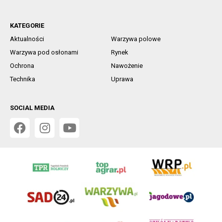
KATEGORIE
Aktualności
Warzywa polowe
Warzywa pod osłonami
Rynek
Ochrona
Nawożenie
Technika
Uprawa
SOCIAL MEDIA