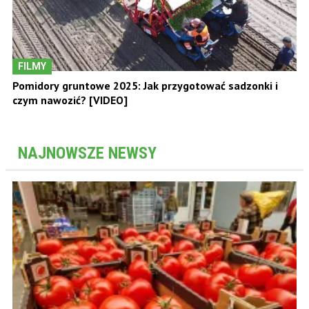
FILMY
Pomidory gruntowe 2025: Jak przygotować sadzonki i
czym nawozić? [VIDEO]
NAJNOWSZE NEWSY