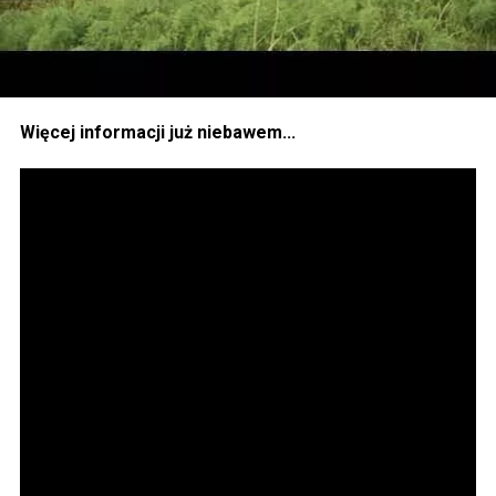
Więcej informacji już niebawem...