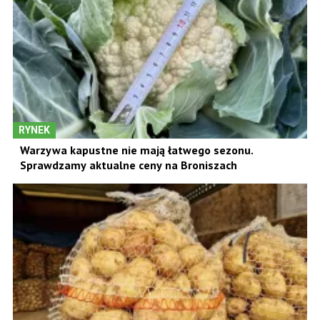
RYNEK
Warzywa kapustne nie mają łatwego sezonu.
Sprawdzamy aktualne ceny na Broniszach