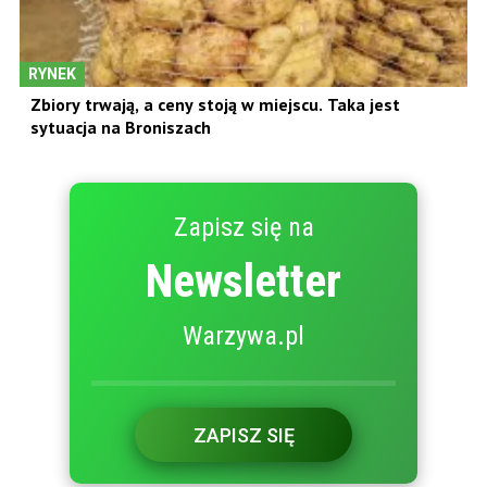
RYNEK
Zbiory trwają, a ceny stoją w miejscu. Taka jest
sytuacja na Broniszach
Zapisz się na
Newsletter
Warzywa.pl
ZAPISZ SIĘ