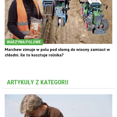
WARZYWA POLOWE
Marchew zimuje w polu pod słomą do wiosny zamiast w
chłodni. Ile to kosztuje rolnika?
ARTYKUŁY Z KATEGORII