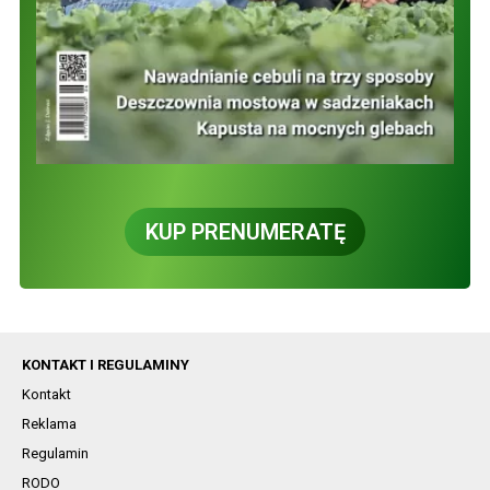
KUP PRENUMERATĘ
KONTAKT I REGULAMINY
Kontakt
Reklama
Regulamin
RODO