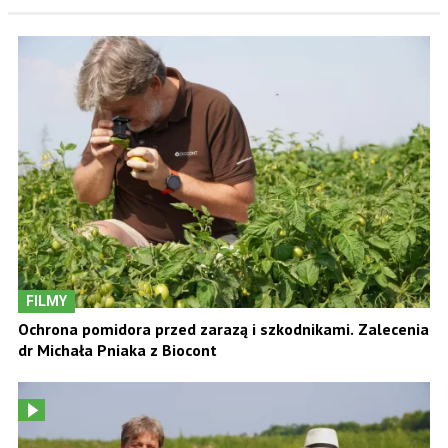
FILMY
Ochrona pomidora przed zarazą i szkodnikami. Zalecenia
dr Michała Pniaka z Biocont