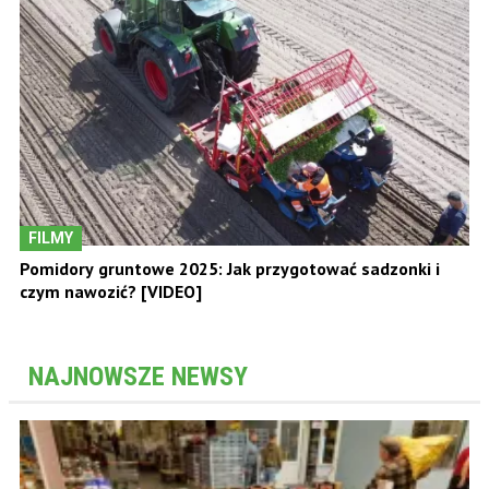
FILMY
Pomidory gruntowe 2025: Jak przygotować sadzonki i
czym nawozić? [VIDEO]
NAJNOWSZE NEWSY