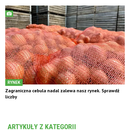
RYNEK
Zagraniczna cebula nadal zalewa nasz rynek. Sprawdź
liczby
ARTYKUŁY Z KATEGORII