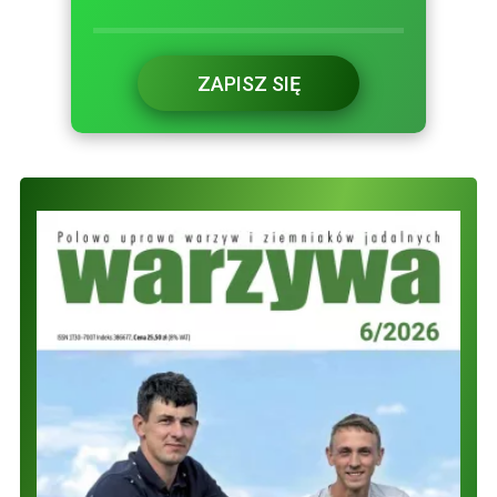
ZAPISZ SIĘ