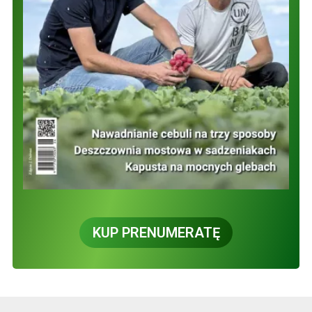
KUP PRENUMERATĘ