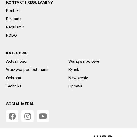
KONTAKT I REGULAMINY
Kontakt
Reklama
Regulamin
RODO
KATEGORIE
Aktualności
Warzywa polowe
Warzywa pod osłonami
Rynek
Ochrona
Nawożenie
Technika
Uprawa
SOCIAL MEDIA