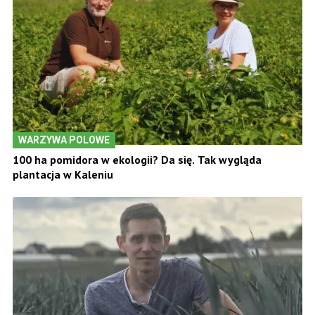
WARZYWA POLOWE
100 ha pomidora w ekologii? Da się. Tak wygląda
plantacja w Kaleniu