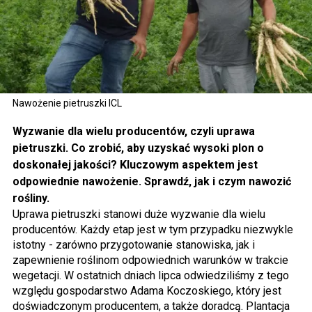
Nawożenie pietruszki ICL
Wyzwanie dla wielu producentów, czyli uprawa
pietruszki. Co zrobić, aby uzyskać wysoki plon o
doskonałej jakości? Kluczowym aspektem jest
odpowiednie nawożenie. Sprawdź, jak i czym nawozić
rośliny.
Uprawa pietruszki stanowi duże wyzwanie dla wielu
producentów. Każdy etap jest w tym przypadku niezwykle
istotny - zarówno przygotowanie stanowiska, jak i
zapewnienie roślinom odpowiednich warunków w trakcie
wegetacji. W ostatnich dniach lipca odwiedziliśmy z tego
względu gospodarstwo Adama Koczoskiego, który jest
doświadczonym producentem, a także doradcą. Plantacja