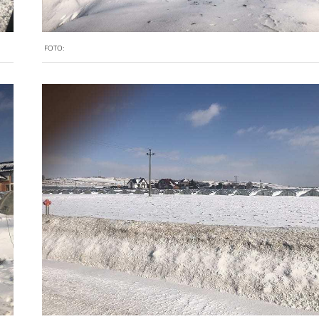
FOTO: