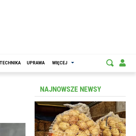
TECHNIKA
UPRAWA
WIĘCEJ
NAJNOWSZE NEWSY