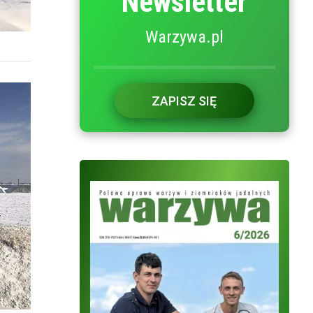
Newsletter
Warzywa.pl
ZAPISZ SIĘ