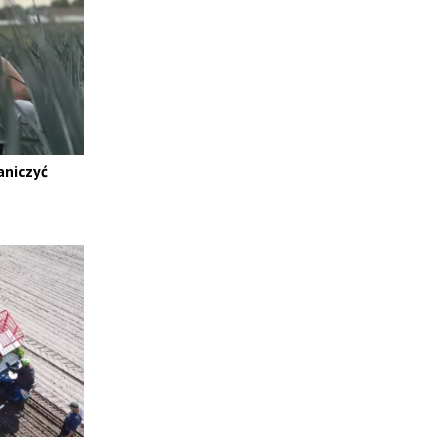
aniczyć