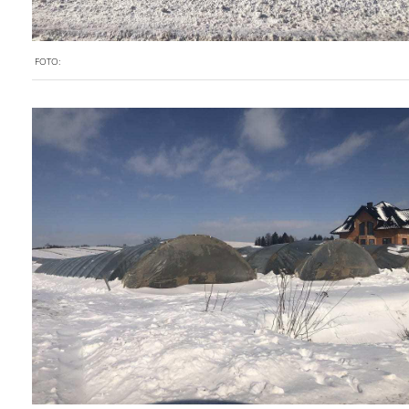
FOTO: