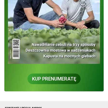
KUP PRENUMERATĘ