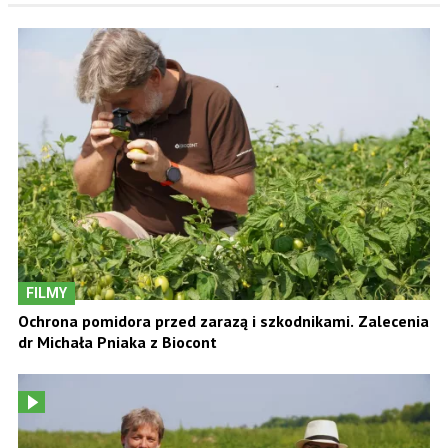
FILMY
Ochrona pomidora przed zarazą i szkodnikami. Zalecenia
dr Michała Pniaka z Biocont