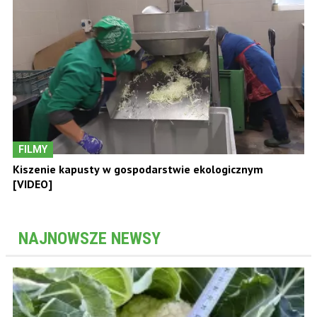
FILMY
Kiszenie kapusty w gospodarstwie ekologicznym
[VIDEO]
NAJNOWSZE NEWSY