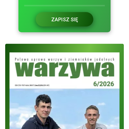
ZAPISZ SIĘ