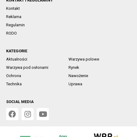
KONTAKT I REGULAMINY
Kontakt
Reklama
Regulamin
RODO
KATEGORIE
Aktualności
Warzywa polowe
Warzywa pod osłonami
Rynek
Ochrona
Nawożenie
Technika
Uprawa
SOCIAL MEDIA