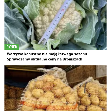
RYNEK
Warzywa kapustne nie mają łatwego sezonu.
Sprawdzamy aktualne ceny na Broniszach