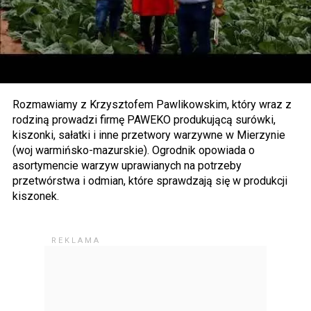
Rozmawiamy z Krzysztofem Pawlikowskim, który wraz z
rodziną prowadzi firmę PAWEKO produkującą surówki,
kiszonki, sałatki i inne przetwory warzywne w Mierzynie
(woj warmińsko-mazurskie). Ogrodnik opowiada o
asortymencie warzyw uprawianych na potrzeby
przetwórstwa i odmian, które sprawdzają się w produkcji
kiszonek.