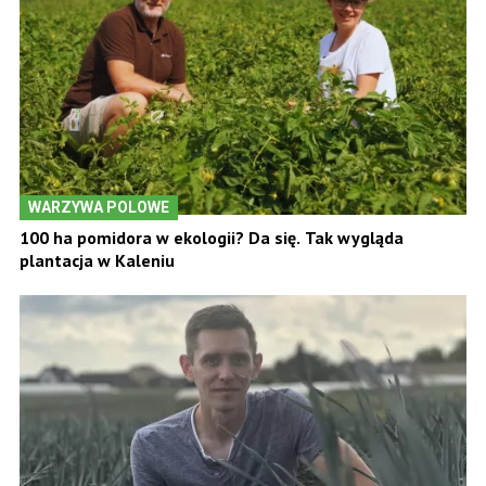
WARZYWA POLOWE
100 ha pomidora w ekologii? Da się. Tak wygląda
plantacja w Kaleniu