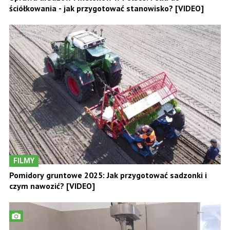
ściółkowania - jak przygotować stanowisko? [VIDEO]
FILMY
Pomidory gruntowe 2025: Jak przygotować sadzonki i
czym nawozić? [VIDEO]