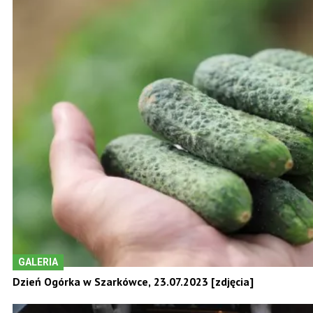
GALERIA
Dzień Ogórka w Szarkówce, 23.07.2023 [zdjęcia]