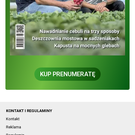
KUP PRENUMERATĘ
KONTAKT I REGULAMINY
Kontakt
Reklama