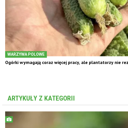
WARZYWA POLOWE
Ogórki wymagają coraz więcej pracy, ale plantatorzy nie re
ARTYKUŁY Z KATEGORII