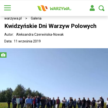
warzywa.pl
>
Galeria
Kwidzyńskie Dni Warzyw Polowych
Autor:
Aleksandra Czerwińska-Nowak
Data: 11 września 2019