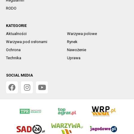
Regulamin
RODO
KATEGORIE
Aktualności
Warzywa polowe
Warzywa pod osłonami
Rynek
Ochrona
Nawożenie
Technika
Uprawa
SOCIAL MEDIA