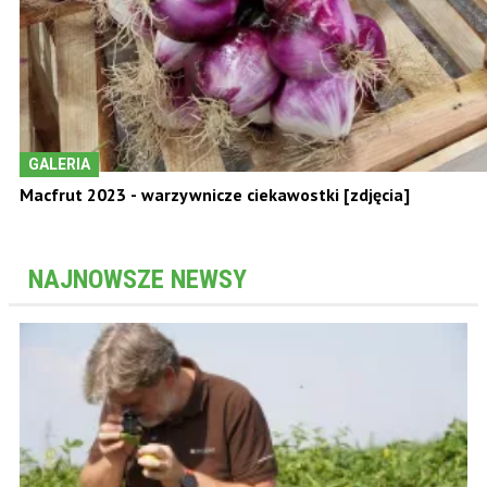
GALERIA
Macfrut 2023 - warzywnicze ciekawostki [zdjęcia]
NAJNOWSZE NEWSY