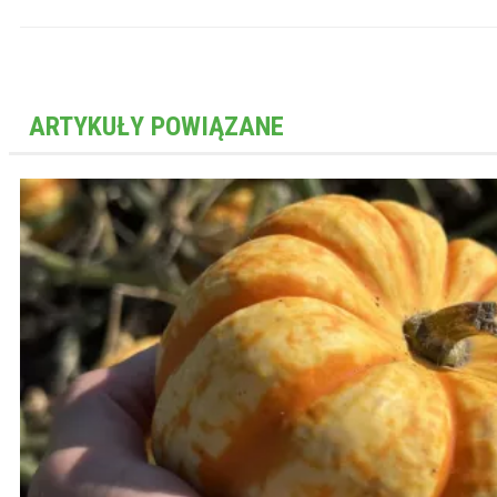
ARTYKUŁY POWIĄZANE