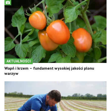
AKTUALNOŚCI
Wapń i krzem – fundament wysokiej jakości plonu
warzyw