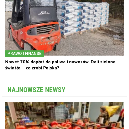
PRAWO I FINANSE
Nawet 70% dopłat do paliwa i nawozów. Dali zielone
światło – co zrobi Polska?
NAJNOWSZE NEWSY