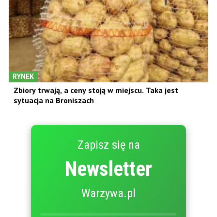
RYNEK
Zbiory trwają, a ceny stoją w miejscu. Taka jest
sytuacja na Broniszach
Zapisz się na
Newsletter
Warzywa.pl