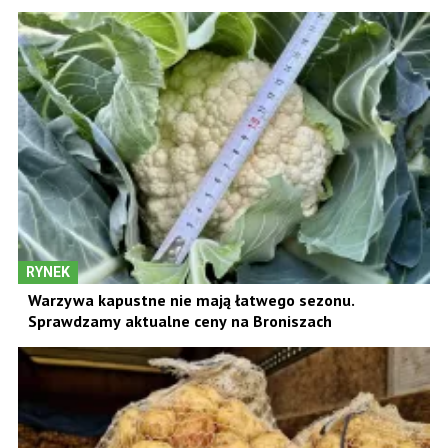
RYNEK
Warzywa kapustne nie mają łatwego sezonu.
Sprawdzamy aktualne ceny na Broniszach