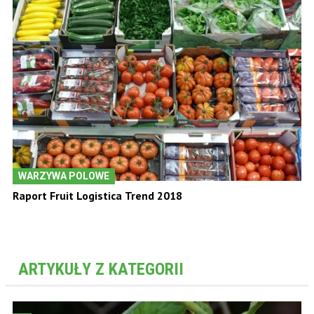
WARZYWA POLOWE
Raport Fruit Logistica Trend 2018
ARTYKUŁY Z KATEGORII