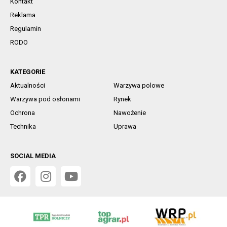
Kontakt
Reklama
Regulamin
RODO
KATEGORIE
Aktualności
Warzywa polowe
Warzywa pod osłonami
Rynek
Ochrona
Nawożenie
Technika
Uprawa
SOCIAL MEDIA