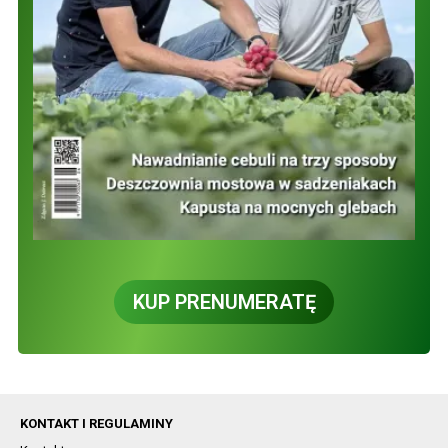
KUP PRENUMERATĘ
KONTAKT I REGULAMINY