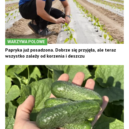
WARZYWA POLOWE
Papryka już posadzona. Dobrze się przyjęła, ale teraz
wszystko zależy od korzenia i deszczu