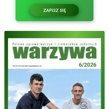
ZAPISZ SIĘ