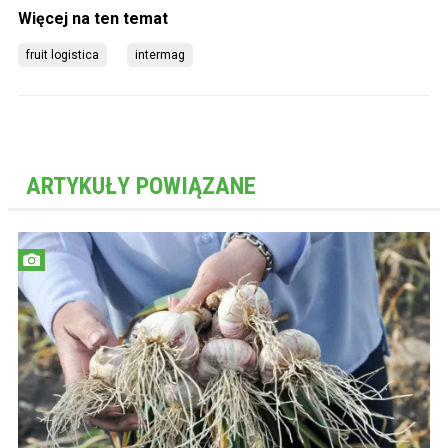
fruit logistica
intermag
ARTYKUŁY POWIĄZANE