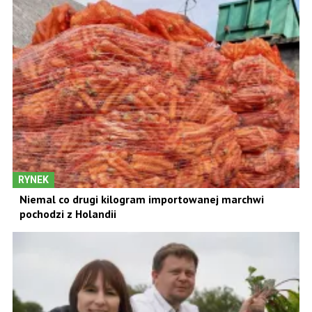
RYNEK
Niemal co drugi kilogram importowanej marchwi
pochodzi z Holandii