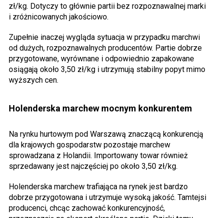
zł/kg. Dotyczy to głównie partii bez rozpoznawalnej marki
i zróżnicowanych jakościowo.
Zupełnie inaczej wygląda sytuacja w przypadku marchwi
od dużych, rozpoznawalnych producentów. Partie dobrze
przygotowane, wyrównane i odpowiednio zapakowane
osiągają około 3,50 zł/kg i utrzymują stabilny popyt mimo
wyższych cen.
Holenderska marchew mocnym konkurentem
Na rynku hurtowym pod Warszawą znaczącą konkurencją
dla krajowych gospodarstw pozostaje marchew
sprowadzana z Holandii. Importowany towar również
sprzedawany jest najczęściej po około 3,50 zł/kg.
Holenderska marchew trafiająca na rynek jest bardzo
dobrze przygotowana i utrzymuje wysoką jakość. Tamtejsi
producenci, chcąc zachować konkurencyjność,