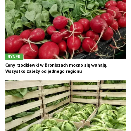
RYNEK
Ceny rzodkiewki w Broniszach mocno się wahają.
Wszystko zależy od jednego regionu