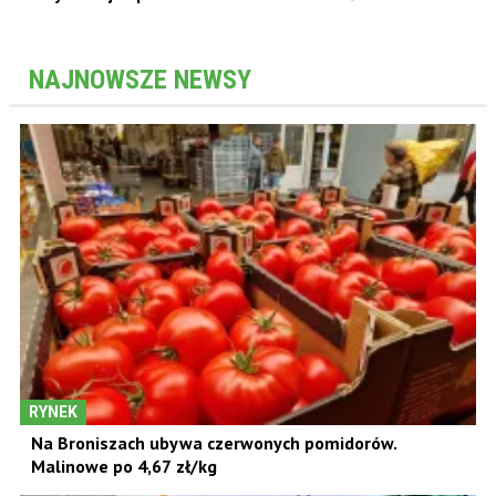
NAJNOWSZE NEWSY
RYNEK
Na Broniszach ubywa czerwonych pomidorów.
Malinowe po 4,67 zł/kg