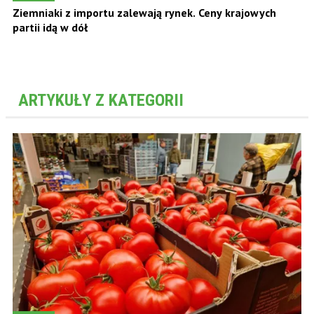
Ziemniaki z importu zalewają rynek. Ceny krajowych
partii idą w dół
ARTYKUŁY Z KATEGORII