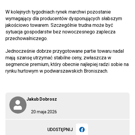
W kolejnych tygodniach rynek marchwi pozostanie
wymagający dla producentów dysponujących słabszym
jakościowo towarem. Szczególnie trudna może być
sytuacja gospodarstw bez nowoczesnego zaplecza
przechowalniczego.
Jednocześnie dobrze przygotowane partie towaru nadal
mają szansę utrzymać stabilne ceny, zwłaszcza w
segmencie premium, który obecnie najlepiej radzi sobie na
rynku hurtowym w podwarszawskich Broniszach.
Jakub Dobrosz
20 maja 2026
UDOSTĘPNIJ