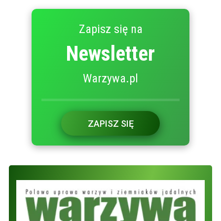
Zapisz się na
Newsletter
Warzywa.pl
ZAPISZ SIĘ