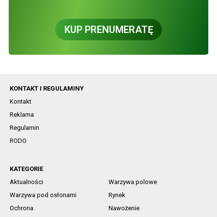
KUP PRENUMERATĘ
KONTAKT I REGULAMINY
Kontakt
Reklama
Regulamin
RODO
KATEGORIE
Aktualności
Warzywa polowe
Warzywa pod osłonami
Rynek
Ochrona
Nawożenie