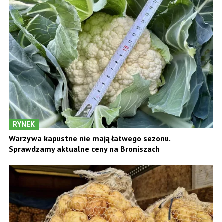
RYNEK
Warzywa kapustne nie mają łatwego sezonu.
Sprawdzamy aktualne ceny na Broniszach