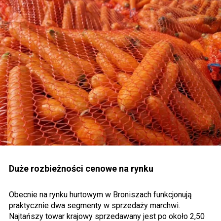
Duże rozbieżności cenowe na rynku
Obecnie na rynku hurtowym w Broniszach funkcjonują
praktycznie dwa segmenty w sprzedaży marchwi.
Najtańszy towar krajowy sprzedawany jest po około 2,50