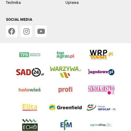
Technika
Uprawa
SOCIAL MEDIA