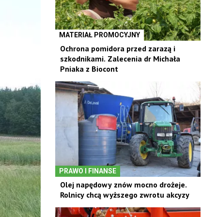
MATERIAŁ PROMOCYJNY
Ochrona pomidora przed zarazą i
szkodnikami. Zalecenia dr Michała
Pniaka z Biocont
PRAWO I FINANSE
Olej napędowy znów mocno drożeje.
Rolnicy chcą wyższego zwrotu akcyzy