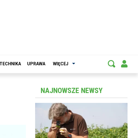
TECHNIKA
UPRAWA
WIĘCEJ
NAJNOWSZE NEWSY