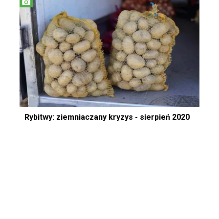
Rybitwy: ziemniaczany kryzys - sierpień 2020