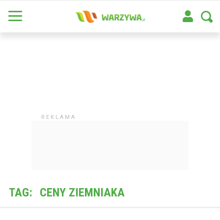
TAG:
CENY ZIEMNIAKA