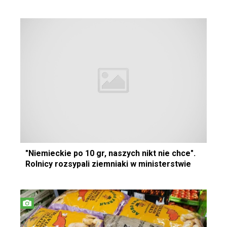
"Niemieckie po 10 gr, naszych nikt nie chce".
Rolnicy rozsypali ziemniaki w ministerstwie