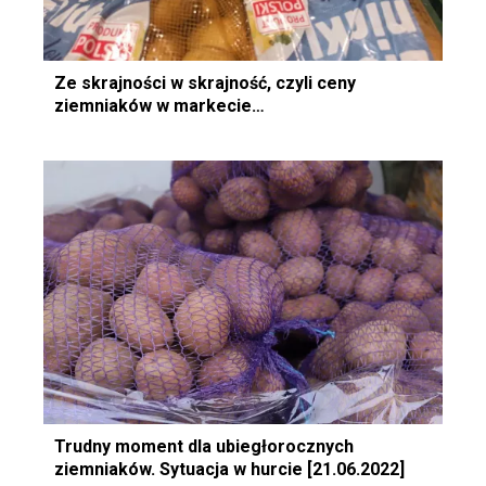
Ze skrajności w skrajność, czyli ceny
ziemniaków w markecie…
Trudny moment dla ubiegłorocznych
ziemniaków. Sytuacja w hurcie [21.06.2022]