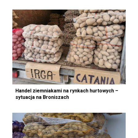
Handel ziemniakami na rynkach hurtowych –
sytuacja na Broniszach