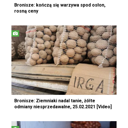
Bronisze: kończą się warzywa spod osłon,
rosną ceny
Bronisze: Ziemniaki nadal tanie, żółte
odmiany niesprzedawalne, 25.02.2021 [Video]