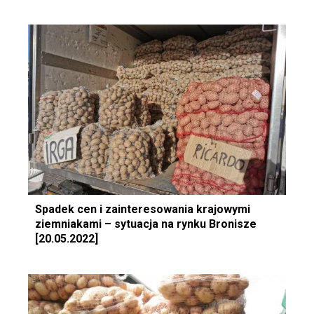
Spadek cen i zainteresowania krajowymi
ziemniakami – sytuacja na rynku Bronisze
[20.05.2022]