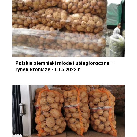
Polskie ziemniaki młode i ubiegłoroczne –
rynek Bronisze - 6.05.2022 r.