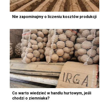
Nie zapominajmy o liczeniu kosztów produkcji
Co warto wiedzieć w handlu hurtowym, jeśli
chodzi o ziemniaka?