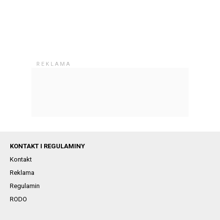
KONTAKT I REGULAMINY
Kontakt
Reklama
Regulamin
RODO