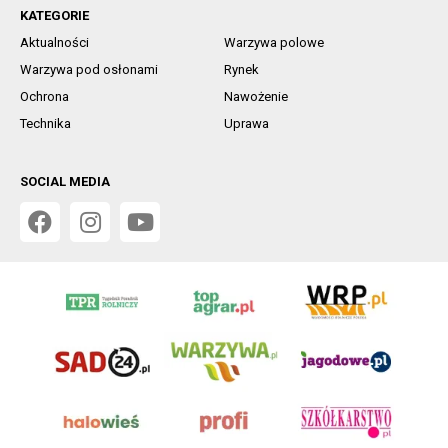
KATEGORIE
Aktualności
Warzywa polowe
Warzywa pod osłonami
Rynek
Ochrona
Nawożenie
Technika
Uprawa
SOCIAL MEDIA