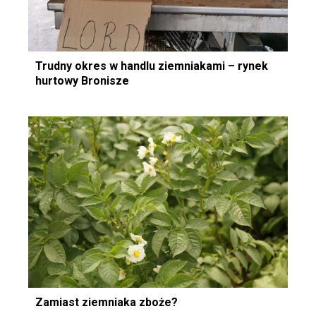
Trudny okres w handlu ziemniakami – rynek
hurtowy Bronisze
Zamiast ziemniaka zboże?