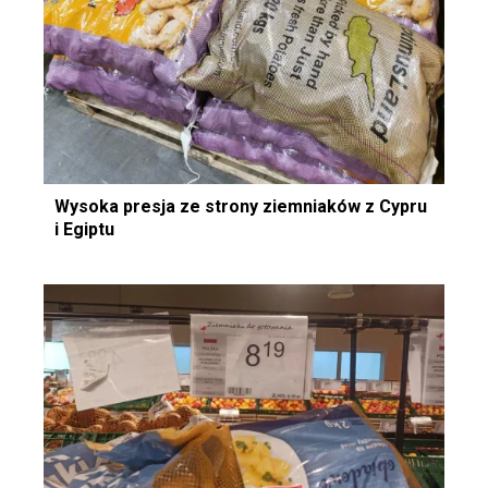
Wysoka presja ze strony ziemniaków z Cypru
i Egiptu