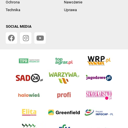
Ochrona
Nawożenie
Technika
Uprawa
SOCIAL MEDIA