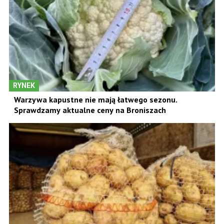
RYNEK
Warzywa kapustne nie mają łatwego sezonu.
Sprawdzamy aktualne ceny na Broniszach