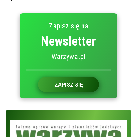
Zapisz się na
Newsletter
Warzywa.pl
ZAPISZ SIĘ