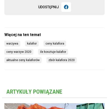
UDOSTĘPNIJ
warzywa
kalafior
ceny kalafiora
ceny warzyw 2020
ile kosztuje kalafior
aktualne ceny kalafiorów
zbiór kalafiora 2020
ARTYKUŁY POWIĄZANE