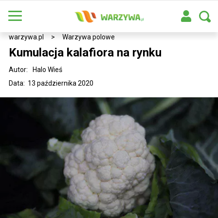
warzywa.pl
>
Warzywa polowe
Kumulacja kalafiora na rynku
Autor:
Halo Wieś
Data: 13 października 2020