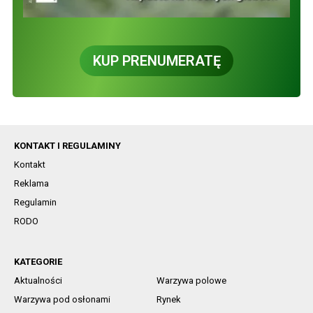
KUP PRENUMERATĘ
KONTAKT I REGULAMINY
Kontakt
Reklama
Regulamin
RODO
KATEGORIE
Aktualności
Warzywa polowe
Warzywa pod osłonami
Rynek