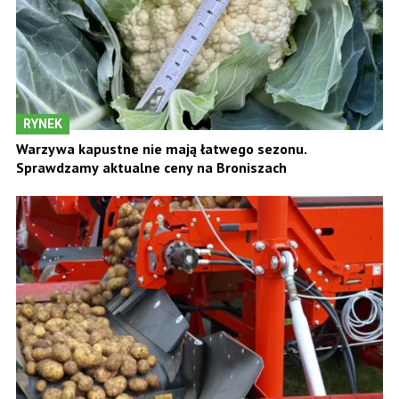
RYNEK
Warzywa kapustne nie mają łatwego sezonu.
Sprawdzamy aktualne ceny na Broniszach