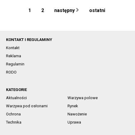
1
2
następny
ostatni
KONTAKT I REGULAMINY
Kontakt
Reklama
Regulamin
RODO
KATEGORIE
Aktualności
Warzywa polowe
Warzywa pod osłonami
Rynek
Ochrona
Nawożenie
Technika
Uprawa