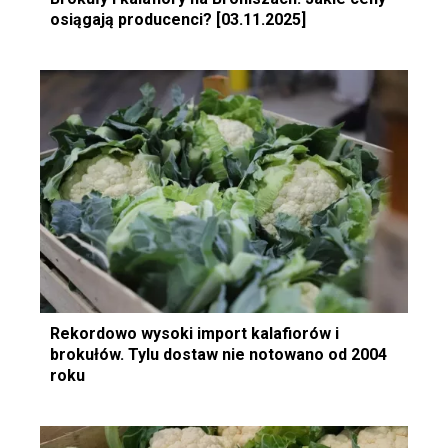
osiągają producenci? [03.11.2025]
Rekordowo wysoki import kalafiorów i
brokułów. Tylu dostaw nie notowano od 2004
roku