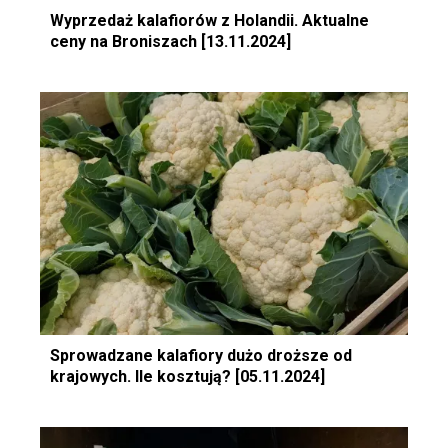
Wyprzedaż kalafiorów z Holandii. Aktualne
ceny na Broniszach [13.11.2024]
Sprowadzane kalafiory dużo droższe od
krajowych. Ile kosztują? [05.11.2024]