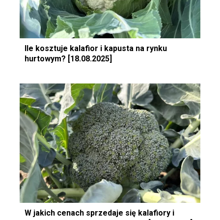
Ile kosztuje kalafior i kapusta na rynku
hurtowym? [18.08.2025]
W jakich cenach sprzedaje się kalafiory i