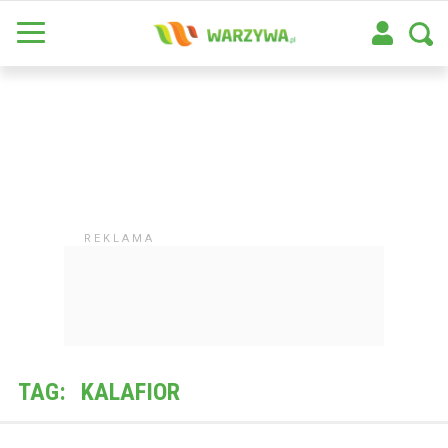
TAG:
KALAFIOR