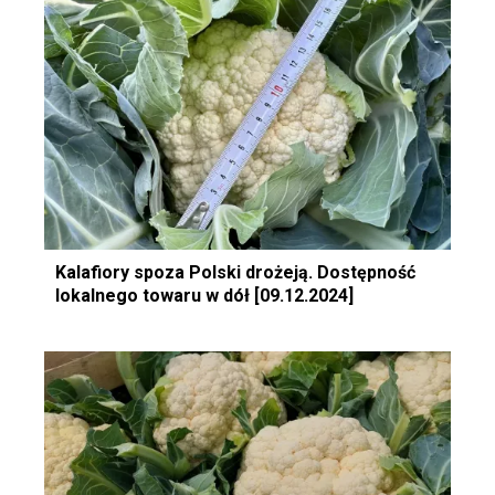
Kalafiory spoza Polski drożeją. Dostępność
lokalnego towaru w dół [09.12.2024]