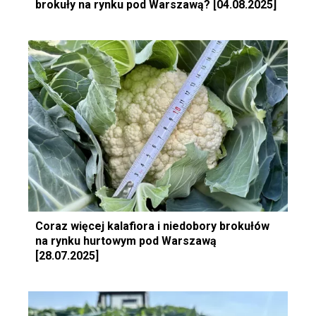
brokuły na rynku pod Warszawą? [04.08.2025]
Coraz więcej kalafiora i niedobory brokułów
na rynku hurtowym pod Warszawą
[28.07.2025]