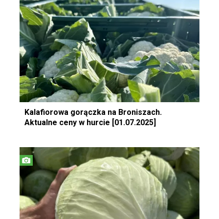
Kalafiorowa gorączka na Broniszach.
Aktualne ceny w hurcie [01.07.2025]