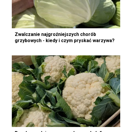
Zwalczanie najgroźniejszych chorób
grzybowych - kiedy i czym pryskać warzywa?