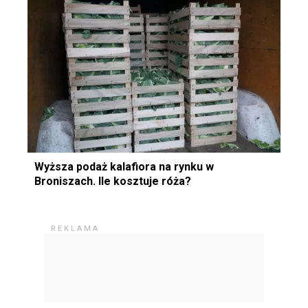
Wyższa podaż kalafiora na rynku w
Broniszach. Ile kosztuje róża?