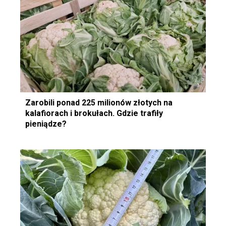
Zarobili ponad 225 milionów złotych na
kalafiorach i brokułach. Gdzie trafiły
pieniądze?