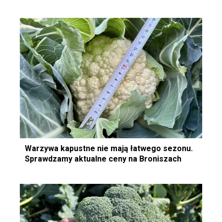
Warzywa kapustne nie mają łatwego sezonu.
Sprawdzamy aktualne ceny na Broniszach