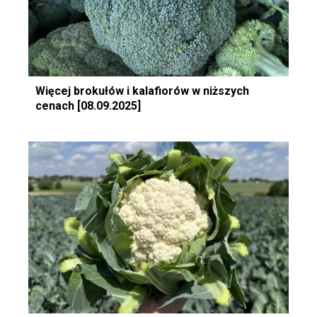
Więcej brokułów i kalafiorów w niższych
cenach [08.09.2025]