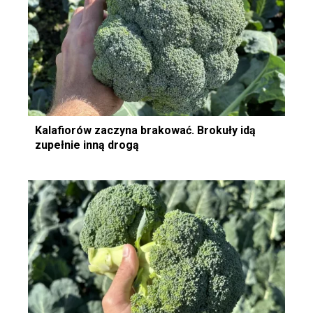
Kalafiorów zaczyna brakować. Brokuły idą
zupełnie inną drogą