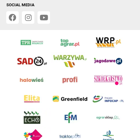
SOCIAL MEDIA