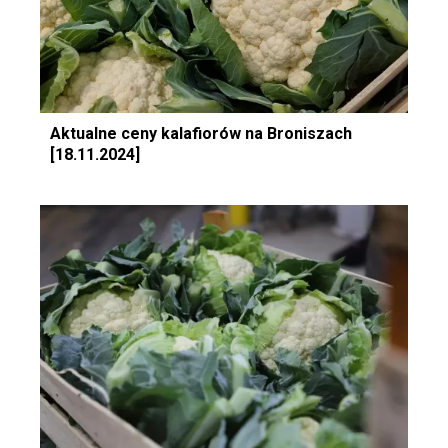
Aktualne ceny kalafiorów na Broniszach
[18.11.2024]