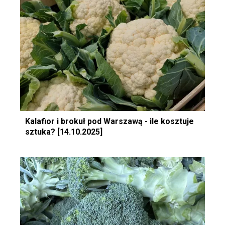
Kalafior i brokuł pod Warszawą - ile kosztuje
sztuka? [14.10.2025]