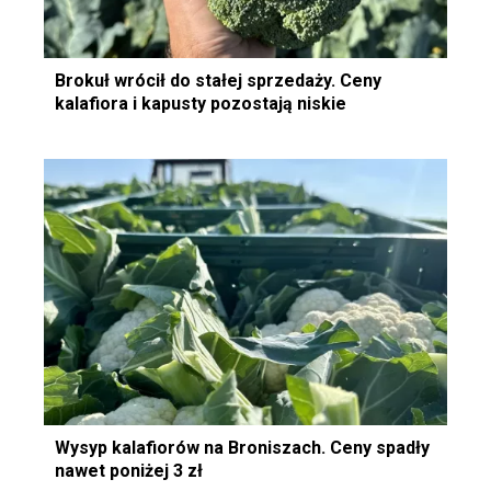
Brokuł wrócił do stałej sprzedaży. Ceny
kalafiora i kapusty pozostają niskie
Wysyp kalafiorów na Broniszach. Ceny spadły
nawet poniżej 3 zł