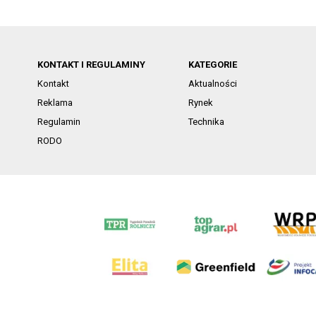
KONTAKT I REGULAMINY
KATEGORIE
Kontakt
Aktualności
Reklama
Rynek
Regulamin
Technika
RODO