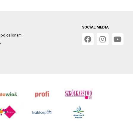
SOCIAL MEDIA
od osłonami
e