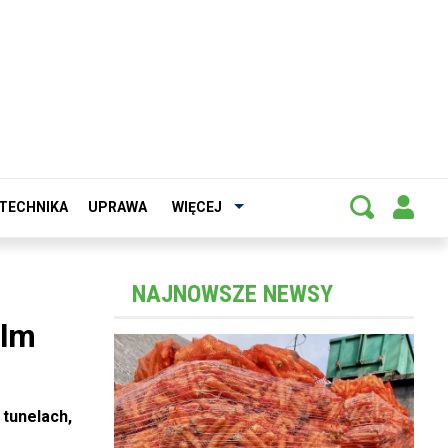
TECHNIKA
UPRAWA
WIĘCEJ
NAJNOWSZE NEWSY
ilm
 tunelach,