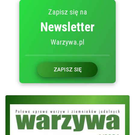
Zapisz się na
Newsletter
Warzywa.pl
ZAPISZ SIĘ