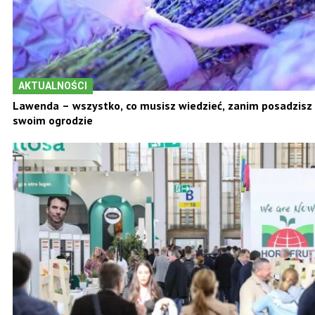
AKTUALNOŚCI
Lawenda – wszystko, co musisz wiedzieć, zanim posadzisz 
swoim ogrodzie