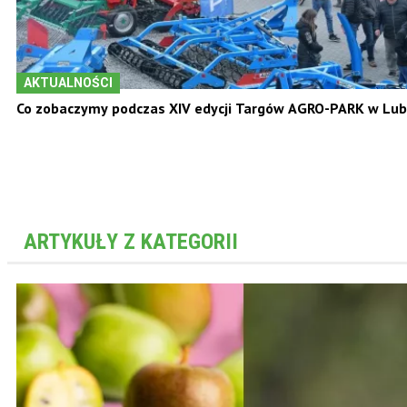
AKTUALNOŚCI
Co zobaczymy podczas XIV edycji Targów AGRO-PARK w Lubl
ARTYKUŁY Z KATEGORII