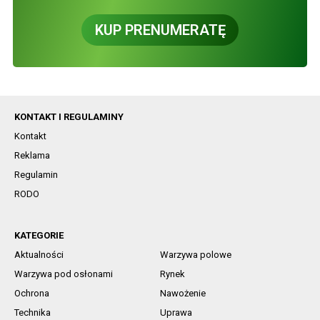
KUP PRENUMERATĘ
KONTAKT I REGULAMINY
Kontakt
Reklama
Regulamin
RODO
KATEGORIE
Aktualności
Warzywa polowe
Warzywa pod osłonami
Rynek
Ochrona
Nawożenie
Technika
Uprawa