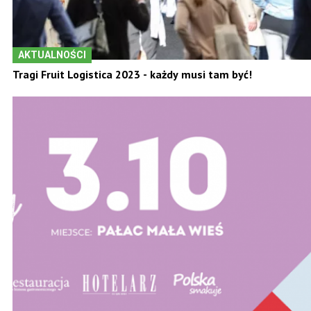
AKTUALNOŚCI
Tragi Fruit Logistica 2023 - każdy musi tam być!