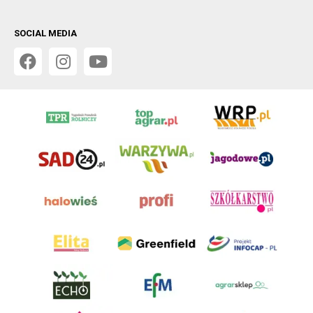
SOCIAL MEDIA