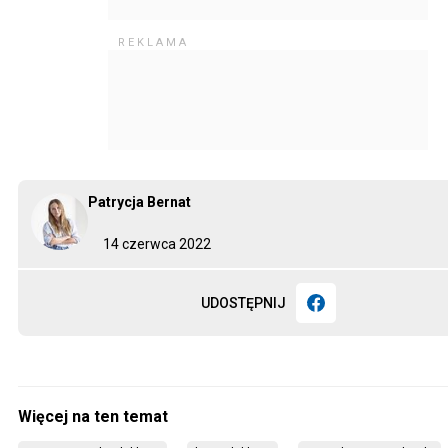
Patrycja Bernat
14 czerwca 2022
UDOSTĘPNIJ