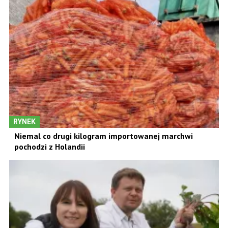
RYNEK
Niemal co drugi kilogram importowanej marchwi
pochodzi z Holandii