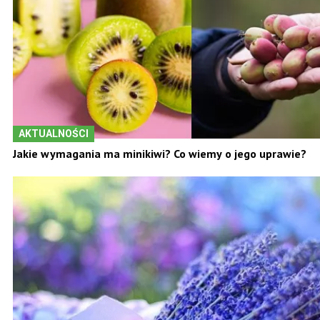
AKTUALNOŚCI
Jakie wymagania ma minikiwi? Co wiemy o jego uprawie?