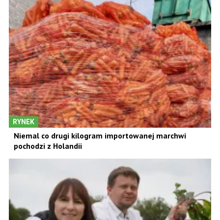
RYNEK
Niemal co drugi kilogram importowanej marchwi
pochodzi z Holandii