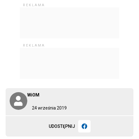
WiOM
24 września 2019
UDOSTĘPNIJ