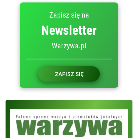
Zapisz się na
Newsletter
Warzywa.pl
ZAPISZ SIĘ