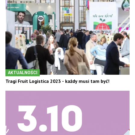
AKTUALNOŚCI
Tragi Fruit Logistica 2023 - każdy musi tam być!