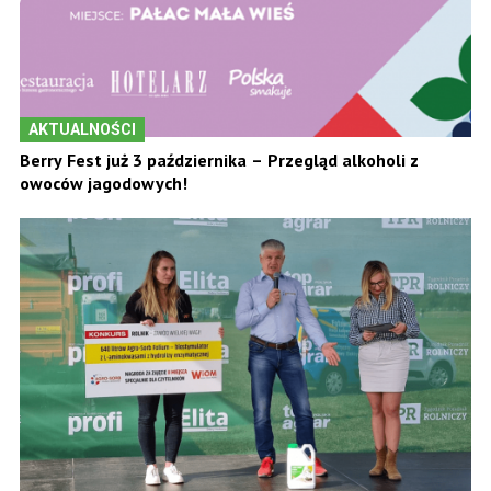
AKTUALNOŚCI
Berry Fest już 3 października – Przegląd alkoholi z
owoców jagodowych!