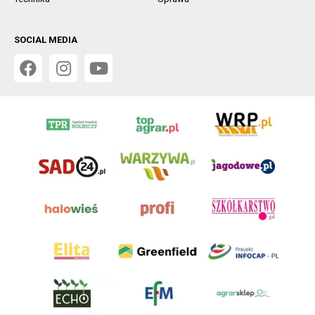
SOCIAL MEDIA