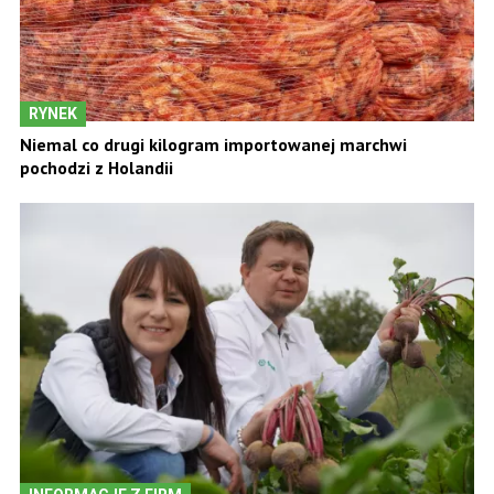
RYNEK
Niemal co drugi kilogram importowanej marchwi
pochodzi z Holandii