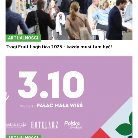
AKTUALNOŚCI
Tragi Fruit Logistica 2023 - każdy musi tam być!
AKTUALNOŚCI