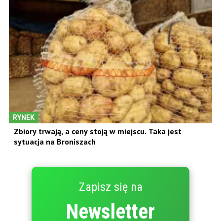
RYNEK
Zbiory trwają, a ceny stoją w miejscu. Taka jest
sytuacja na Broniszach
Zapisz się na
Newsletter