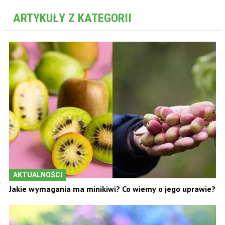
ARTYKUŁY Z KATEGORII
AKTUALNOŚCI
Jakie wymagania ma minikiwi? Co wiemy o jego uprawie?