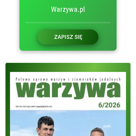
Warzywa.pl
ZAPISZ SIĘ