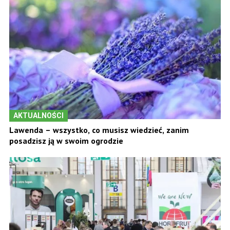
AKTUALNOŚCI
Lawenda – wszystko, co musisz wiedzieć, zanim
posadzisz ją w swoim ogrodzie