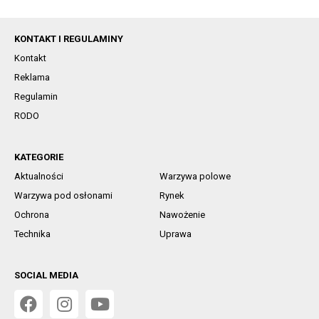
KONTAKT I REGULAMINY
Kontakt
Reklama
Regulamin
RODO
KATEGORIE
Aktualności
Warzywa polowe
Warzywa pod osłonami
Rynek
Ochrona
Nawożenie
Technika
Uprawa
SOCIAL MEDIA