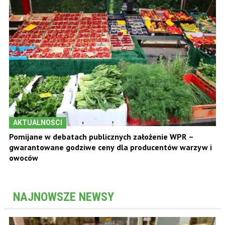
AKTUALNOŚCI
Pomijane w debatach publicznych założenie WPR –
gwarantowane godziwe ceny dla producentów warzyw i
owoców
NAJNOWSZE NEWSY