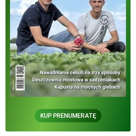
KUP PRENUMERATĘ