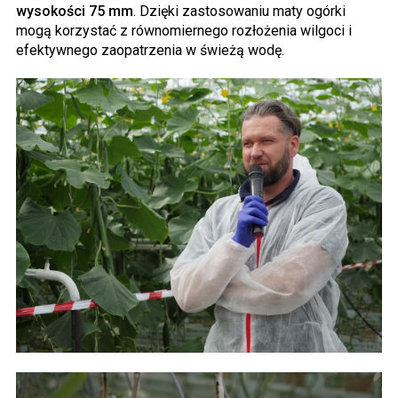
wysokości 75 mm
. Dzięki zastosowaniu maty ogórki
mogą korzystać z równomiernego rozłożenia wilgoci i
efektywnego zaopatrzenia w świeżą wodę.