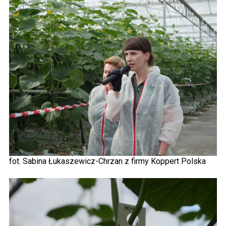
fot. Sabina Łukaszewicz-Chrzan z firmy Koppert Polska