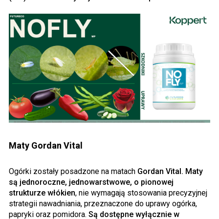
Maty Gordan Vital
Ogórki zostały posadzone na matach
Gordan Vital. Maty
są jednoroczne, jednowarstwowe, o pionowej
strukturze włókien
, nie wymagają stosowania precyzyjnej
strategii nawadniania, przeznaczone do uprawy ogórka,
papryki oraz pomidora.
Są dostępne wyłącznie w