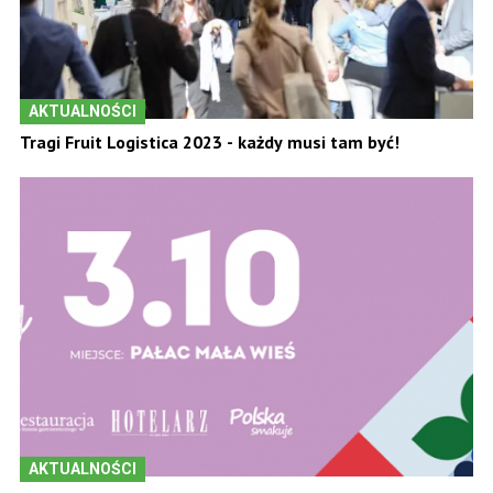
AKTUALNOŚCI
Tragi Fruit Logistica 2023 - każdy musi tam być!
AKTUALNOŚCI