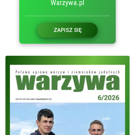
Warzywa.pl
ZAPISZ SIĘ