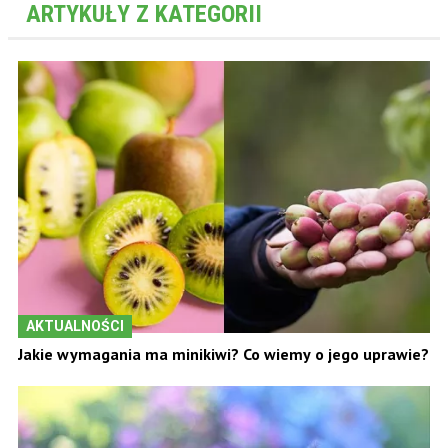
ARTYKUŁY Z KATEGORII
AKTUALNOŚCI
Jakie wymagania ma minikiwi? Co wiemy o jego uprawie?