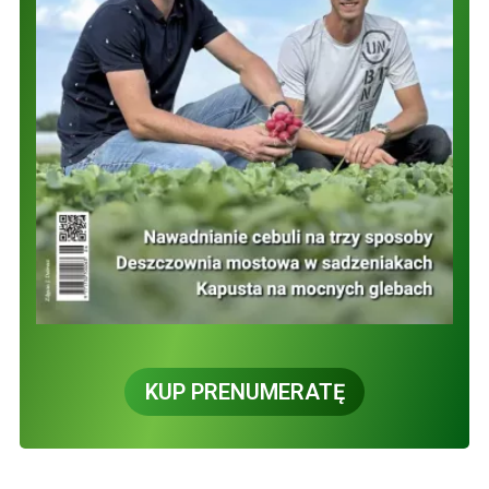
KUP PRENUMERATĘ