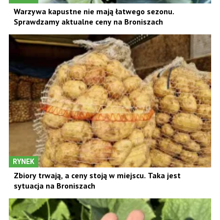
Warzywa kapustne nie mają łatwego sezonu.
Sprawdzamy aktualne ceny na Broniszach
RYNEK
Zbiory trwają, a ceny stoją w miejscu. Taka jest
sytuacja na Broniszach