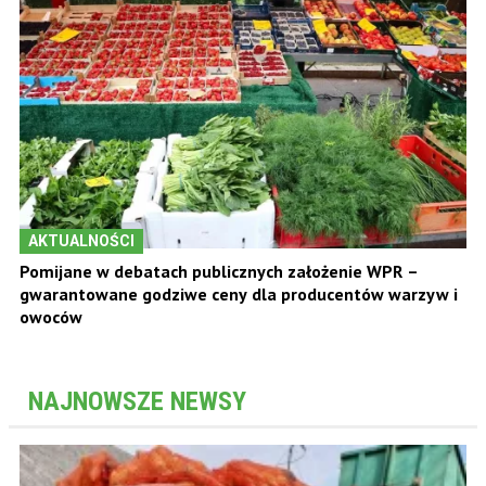
AKTUALNOŚCI
Pomijane w debatach publicznych założenie WPR –
gwarantowane godziwe ceny dla producentów warzyw i
owoców
NAJNOWSZE NEWSY