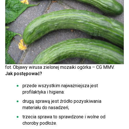
fot. Objawy wirusa zielonej mozaiki ogórka – CG MMV.
Jak postępować?
przede wszystkim najważniejsza jest
profilaktyka i higiena:
drugą sprawą jest źródło pozyskiwania
materiału do nasadzeń;
trzecia sprawa to sprawdzone i wolne od
choroby podłoże.