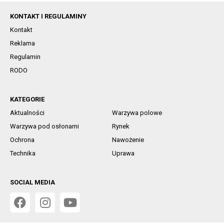
KONTAKT I REGULAMINY
Kontakt
Reklama
Regulamin
RODO
KATEGORIE
Aktualności
Warzywa polowe
Warzywa pod osłonami
Rynek
Ochrona
Nawożenie
Technika
Uprawa
SOCIAL MEDIA