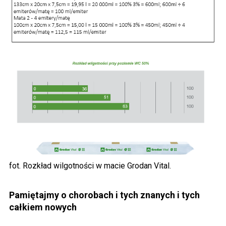
fot. Rozkład wilgotności w macie Grodan Vital.
Pamiętajmy o chorobach i tych znanych i tych
całkiem nowych