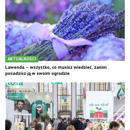
AKTUALNOŚCI
Lawenda – wszystko, co musisz wiedzieć, zanim
posadzisz ją w swoim ogrodzie