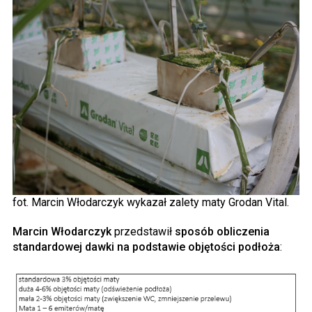
fot. Marcin Włodarczyk wykazał zalety maty Grodan Vital.
Marcin Włodarczyk
przedstawił
sposób obliczenia
standardowej dawki na podstawie objętości podłoża
: