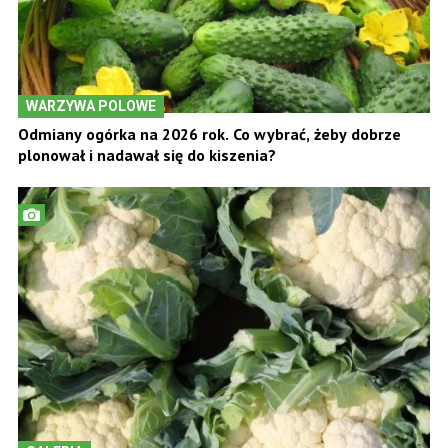
WARZYWA POLOWE
Odmiany ogórka na 2026 rok. Co wybrać, żeby dobrze
plonował i nadawał się do kiszenia?