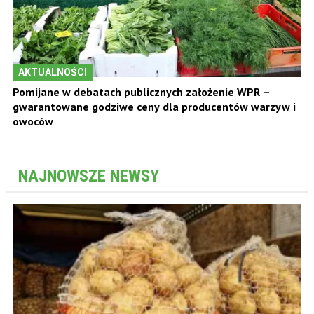
AKTUALNOŚCI
Pomijane w debatach publicznych założenie WPR –
gwarantowane godziwe ceny dla producentów warzyw i
owoców
NAJNOWSZE NEWSY