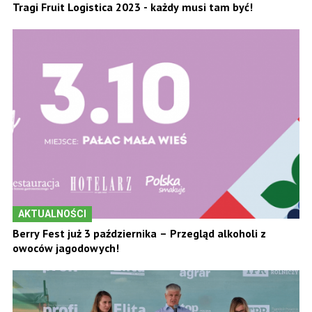
Tragi Fruit Logistica 2023 - każdy musi tam być!
AKTUALNOŚCI
Berry Fest już 3 października – Przegląd alkoholi z
owoców jagodowych!