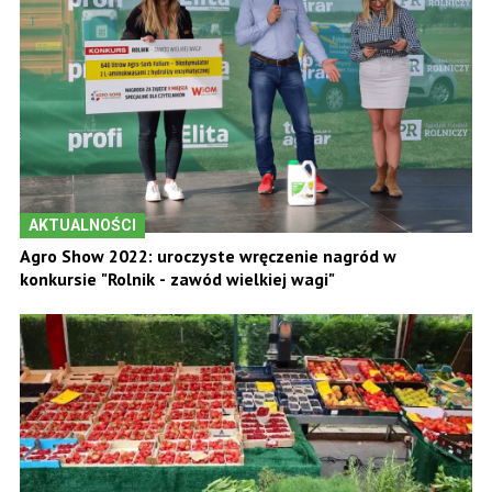
AKTUALNOŚCI
Agro Show 2022: uroczyste wręczenie nagród w
konkursie "Rolnik - zawód wielkiej wagi"