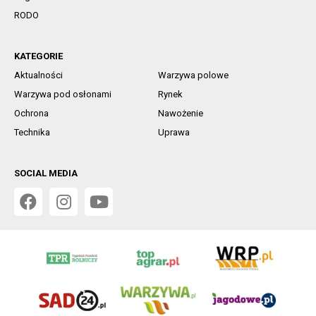
RODO
KATEGORIE
Aktualności
Warzywa polowe
Warzywa pod osłonami
Rynek
Ochrona
Nawożenie
Technika
Uprawa
SOCIAL MEDIA