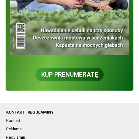
KUP PRENUMERATĘ
KONTAKT I REGULAMINY
Kontakt
Reklama
Regulamin