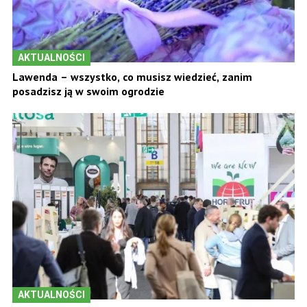
AKTUALNOŚCI
Lawenda – wszystko, co musisz wiedzieć, zanim
posadzisz ją w swoim ogrodzie
AKTUALNOŚCI