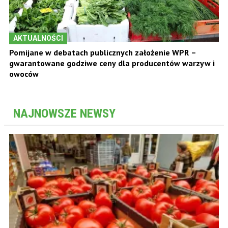
AKTUALNOŚCI
Pomijane w debatach publicznych założenie WPR –
gwarantowane godziwe ceny dla producentów warzyw i
owoców
NAJNOWSZE NEWSY