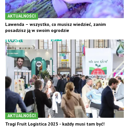
AKTUALNOŚCI
Lawenda – wszystko, co musisz wiedzieć, zanim
posadzisz ją w swoim ogrodzie
AKTUALNOŚCI
Tragi Fruit Logistica 2023 - każdy musi tam być!