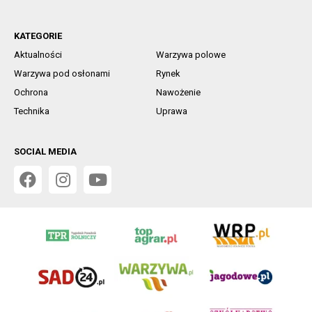
KATEGORIE
Aktualności
Warzywa polowe
Warzywa pod osłonami
Rynek
Ochrona
Nawożenie
Technika
Uprawa
SOCIAL MEDIA