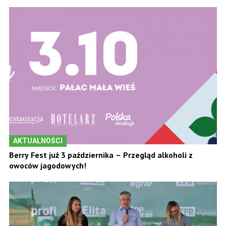
AKTUALNOŚCI
Berry Fest już 3 października – Przegląd alkoholi z
owoców jagodowych!