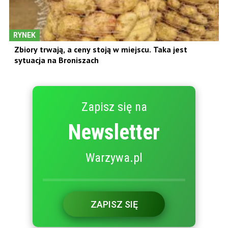
RYNEK
Zbiory trwają, a ceny stoją w miejscu. Taka jest
sytuacja na Broniszach
Zapisz się na
Newsletter
Warzywa.pl
ZAPISZ SIĘ