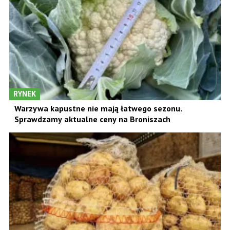
RYNEK
Warzywa kapustne nie mają łatwego sezonu.
Sprawdzamy aktualne ceny na Broniszach