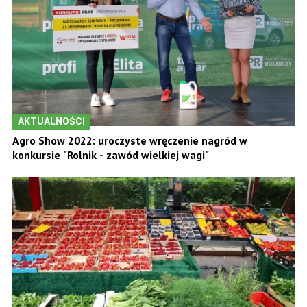
AKTUALNOŚCI
Agro Show 2022: uroczyste wręczenie nagród w
konkursie "Rolnik - zawód wielkiej wagi"