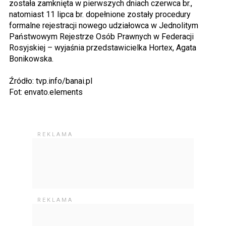
została zamknięta w pierwszych dniach czerwca br.,
natomiast 11 lipca br. dopełnione zostały procedury
formalne rejestracji nowego udziałowca w Jednolitym
Państwowym Rejestrze Osób Prawnych w Federacji
Rosyjskiej – wyjaśnia przedstawicielka Hortex, Agata
Bonikowska.
Źródło: tvp.info/banai.pl
Fot: envato.elements