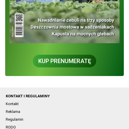
KUP PRENUMERATĘ
KONTAKT I REGULAMINY
Kontakt
Reklama
Regulamin
RODO