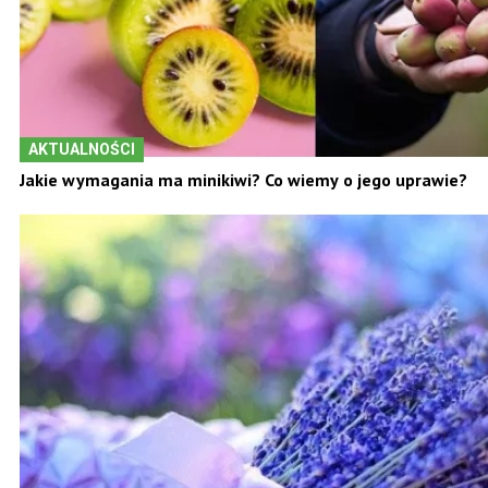
AKTUALNOŚCI
Jakie wymagania ma minikiwi? Co wiemy o jego uprawie?