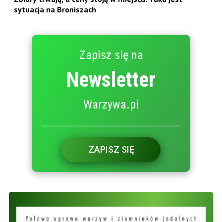
sytuacja na Broniszach
Zapisz się na
Newsletter
Warzywa.pl
ZAPISZ SIĘ