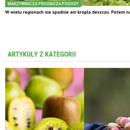
WARZYWNICZA PROGNOZA POGODY
W wielu regionach nie spadnie ani kropla deszczu. Potem 
ARTYKUŁY Z KATEGORII