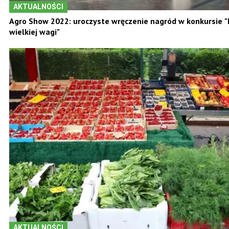
AKTUALNOŚCI
Agro Show 2022: uroczyste wręczenie nagród w konkursie "
wielkiej wagi"
AKTUALNOŚCI