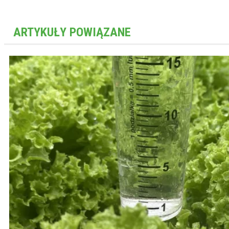
ARTYKUŁY POWIĄZANE