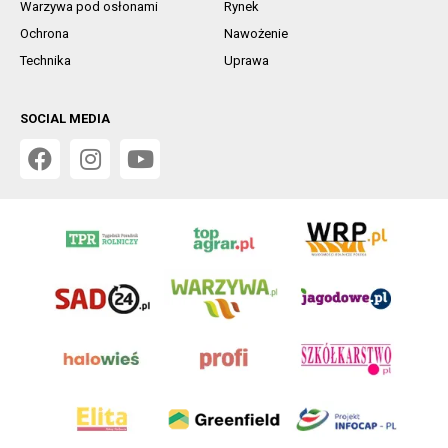
Warzywa pod osłonami
Rynek
Ochrona
Nawożenie
Technika
Uprawa
SOCIAL MEDIA