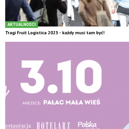
AKTUALNOŚCI
Tragi Fruit Logistica 2023 - każdy musi tam być!