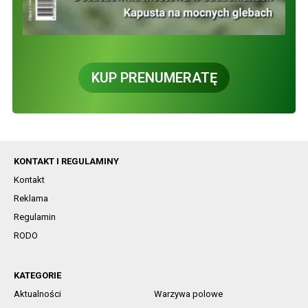
KUP PRENUMERATĘ
KONTAKT I REGULAMINY
Kontakt
Reklama
Regulamin
RODO
KATEGORIE
Aktualności
Warzywa polowe