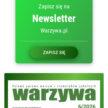
Zapisz się na
Newsletter
Warzywa.pl
ZAPISZ SIĘ