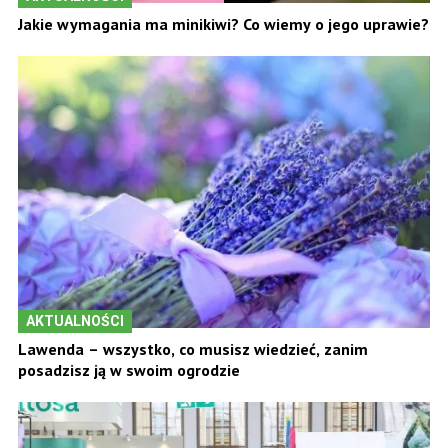
Jakie wymagania ma minikiwi? Co wiemy o jego uprawie?
AKTUALNOŚCI
Lawenda – wszystko, co musisz wiedzieć, zanim
posadzisz ją w swoim ogrodzie