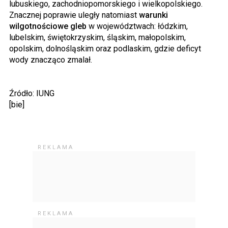
lubuskiego, zachodniopomorskiego i wielkopolskiego.
Znacznej poprawie uległy natomiast
warunki
wilgotnościowe gleb
w województwach: łódzkim,
lubelskim, świętokrzyskim, śląskim, małopolskim,
opolskim, dolnośląskim oraz podlaskim, gdzie deficyt
wody znacząco zmalał.
Źródło: IUNG
[bie]