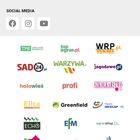
SOCIAL MEDIA