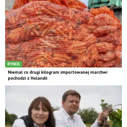
RYNEK
Niemal co drugi kilogram importowanej marchwi
pochodzi z Holandii