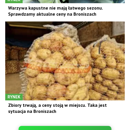
Warzywa kapustne nie mają łatwego sezonu.
Sprawdzamy aktualne ceny na Broniszach
RYNEK
Zbiory trwają, a ceny stoją w miejscu. Taka jest
sytuacja na Broniszach