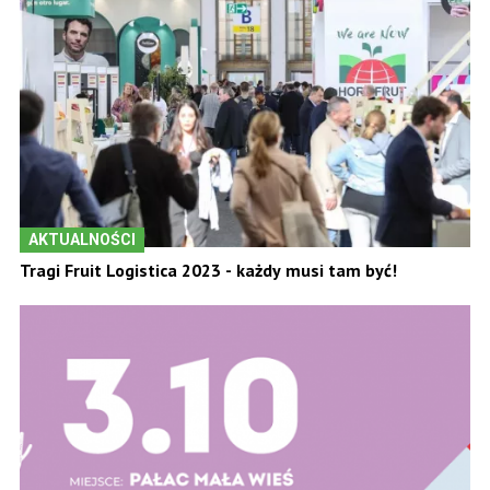
AKTUALNOŚCI
Tragi Fruit Logistica 2023 - każdy musi tam być!