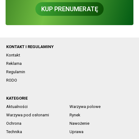
KUP PRENUMERATĘ
KONTAKT I REGULAMINY
Kontakt
Reklama
Regulamin
RODO
KATEGORIE
Aktualności
Warzywa polowe
Warzywa pod osłonami
Rynek
Ochrona
Nawożenie
Technika
Uprawa