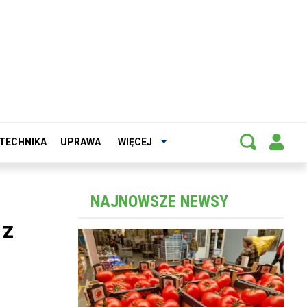
TECHNIKA
UPRAWA
WIĘCEJ
NAJNOWSZE NEWSY
 z