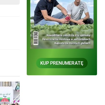
KUP PRENUMERATĘ