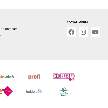
SOCIAL MEDIA
od osłonami
e