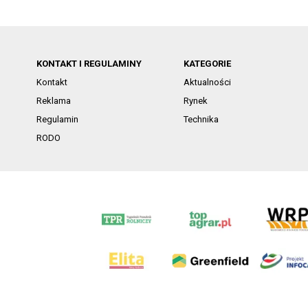
KONTAKT I REGULAMINY
KATEGORIE
Kontakt
Aktualności
Reklama
Rynek
Regulamin
Technika
RODO