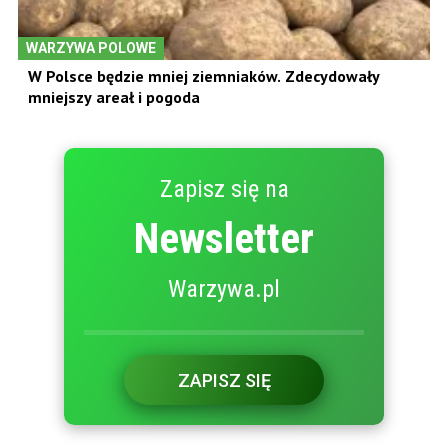
WARZYWA POLOWE
W Polsce będzie mniej ziemniaków. Zdecydowały
mniejszy areał i pogoda
Zapisz się na
Newsletter
Warzywa.pl
ZAPISZ SIĘ