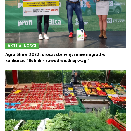
AKTUALNOŚCI
Agro Show 2022: uroczyste wręczenie nagród w
konkursie "Rolnik - zawód wielkiej wagi"