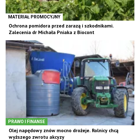
MATERIAŁ PROMOCYJNY
Ochrona pomidora przed zarazą i szkodnikami.
Zalecenia dr Michała Pniaka z Biocont
PRAWO I FINANSE
Olej napędowy znów mocno drożeje. Rolnicy chcą
wyższego zwrotu akcyzy