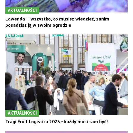
AKTUALNOŚCI
Lawenda – wszystko, co musisz wiedzieć, zanim
posadzisz ją w swoim ogrodzie
AKTUALNOŚCI
Tragi Fruit Logistica 2023 - każdy musi tam być!