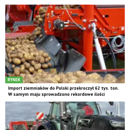
RYNEK
Import ziemniaków do Polski przekroczył 62 tys. ton.
W samym maju sprowadzono rekordowe ilości