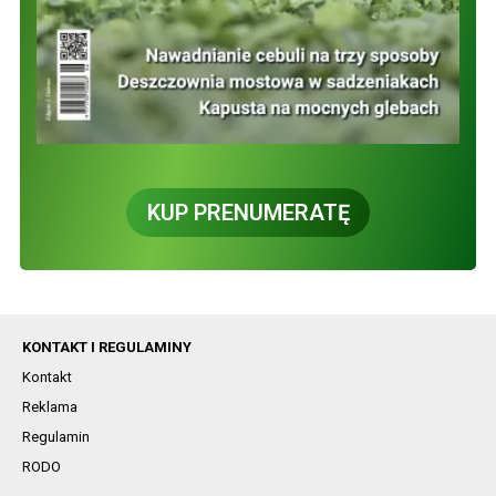
KUP PRENUMERATĘ
KONTAKT I REGULAMINY
Kontakt
Reklama
Regulamin
RODO