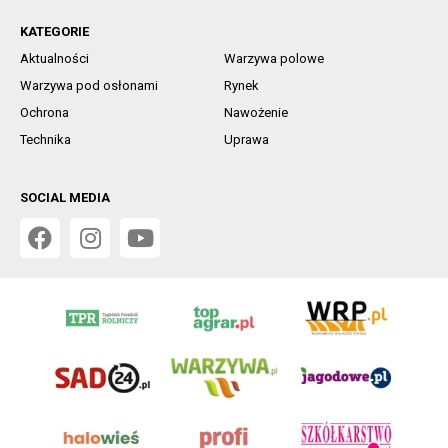
KATEGORIE
Aktualności
Warzywa polowe
Warzywa pod osłonami
Rynek
Ochrona
Nawożenie
Technika
Uprawa
SOCIAL MEDIA