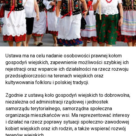
Ustawa ma na celu nadanie osobowości prawnej kołom
gospodyń wiejskich, zapewnienie możliwości szybkiej ich
rejestracji oraz wsparcie ich działalności na rzecz rozwoju
przedsiębiorczości na terenach wiejskich oraz
kultywowania folkloru i polskiej tradycji.
Zgodnie z ustawą koło gospodyń wiejskich to dobrowolna,
niezależna od administracji rządowej i jednostek
samorządu terytorialnego, samorządna społeczna
organizacja mieszkańców wsi. Ma reprezentować interesy
i działać na rzecz poprawy sytuacji społeczno-zawodowej
kobiet wiejskich oraz ich rodzin, a także wspierać rozwój
terenów wiejskich.