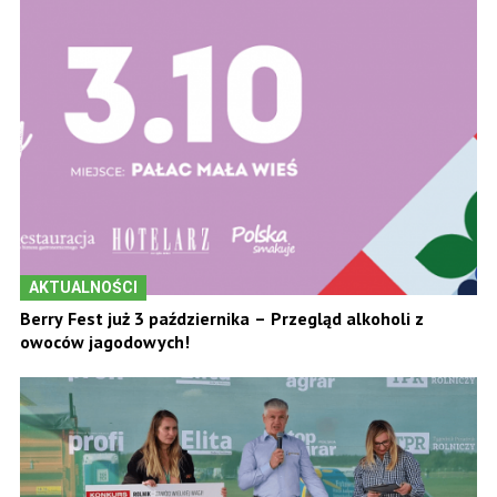
AKTUALNOŚCI
Berry Fest już 3 października – Przegląd alkoholi z
owoców jagodowych!