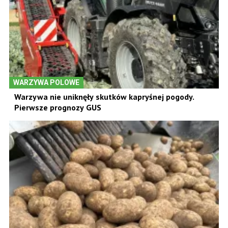
WARZYWA POLOWE
Warzywa nie uniknęły skutków kapryśnej pogody.
Pierwsze prognozy GUS