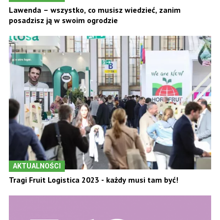
Lawenda – wszystko, co musisz wiedzieć, zanim
posadzisz ją w swoim ogrodzie
AKTUALNOŚCI
Tragi Fruit Logistica 2023 - każdy musi tam być!