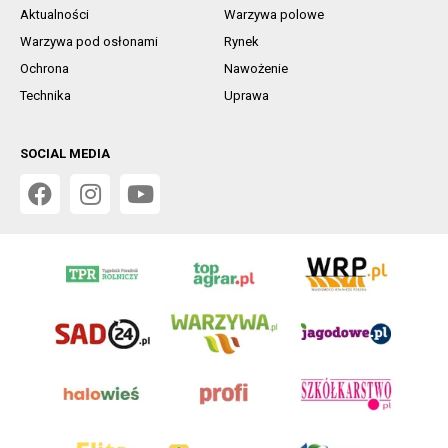
Aktualności
Warzywa polowe
Warzywa pod osłonami
Rynek
Ochrona
Nawożenie
Technika
Uprawa
SOCIAL MEDIA