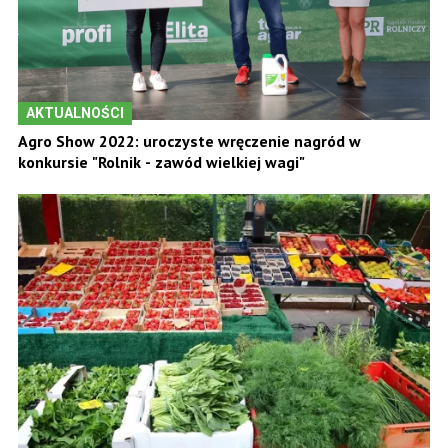
AKTUALNOŚCI
Agro Show 2022: uroczyste wręczenie nagród w
konkursie "Rolnik - zawód wielkiej wagi"