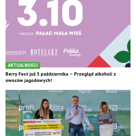
AKTUALNOŚCI
Berry Fest już 3 października – Przegląd alkoholi z
owoców jagodowych!