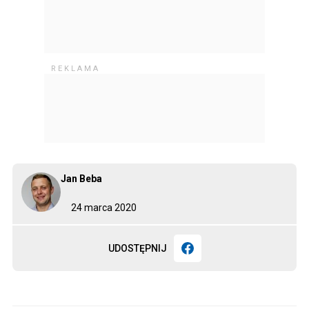
Jan Beba
24 marca 2020
UDOSTĘPNIJ