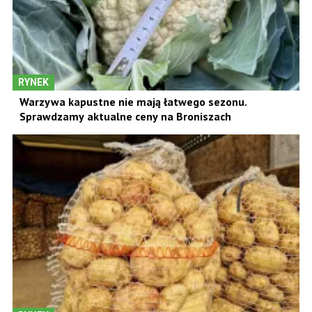
RYNEK
Warzywa kapustne nie mają łatwego sezonu.
Sprawdzamy aktualne ceny na Broniszach