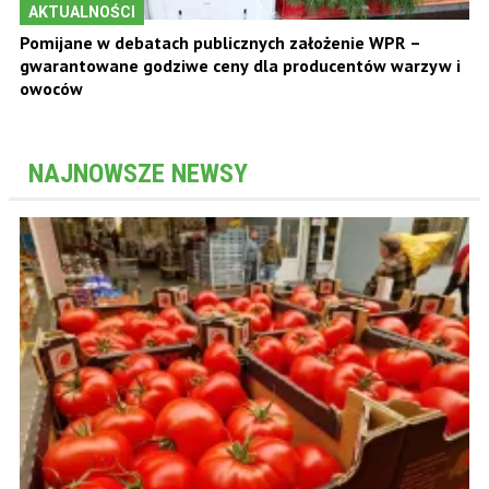
AKTUALNOŚCI
Pomijane w debatach publicznych założenie WPR –
gwarantowane godziwe ceny dla producentów warzyw i
owoców
NAJNOWSZE NEWSY