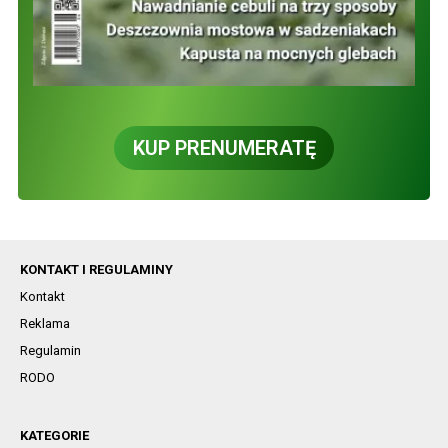
KUP PRENUMERATĘ
KONTAKT I REGULAMINY
Kontakt
Reklama
Regulamin
RODO
KATEGORIE