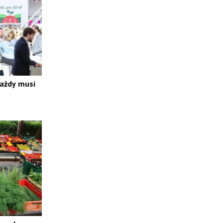
każdy musi