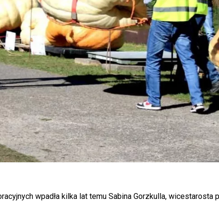
oracyjnych wpadła kilka lat temu Sabina Gorzkulla, wicestarosta 