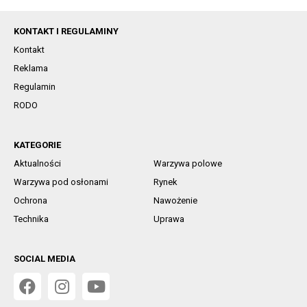
KONTAKT I REGULAMINY
Kontakt
Reklama
Regulamin
RODO
KATEGORIE
Aktualności
Warzywa polowe
Warzywa pod osłonami
Rynek
Ochrona
Nawożenie
Technika
Uprawa
SOCIAL MEDIA