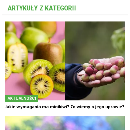
ARTYKUŁY Z KATEGORII
AKTUALNOŚCI
Jakie wymagania ma minikiwi? Co wiemy o jego uprawie?