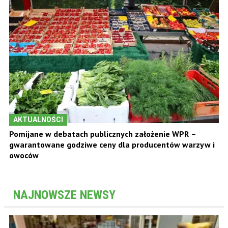
AKTUALNOŚCI
Pomijane w debatach publicznych założenie WPR –
gwarantowane godziwe ceny dla producentów warzyw i
owoców
NAJNOWSZE NEWSY