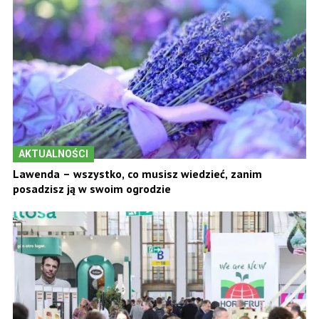
AKTUALNOŚCI
Lawenda – wszystko, co musisz wiedzieć, zanim
posadzisz ją w swoim ogrodzie