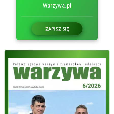
Warzywa.pl
ZAPISZ SIĘ