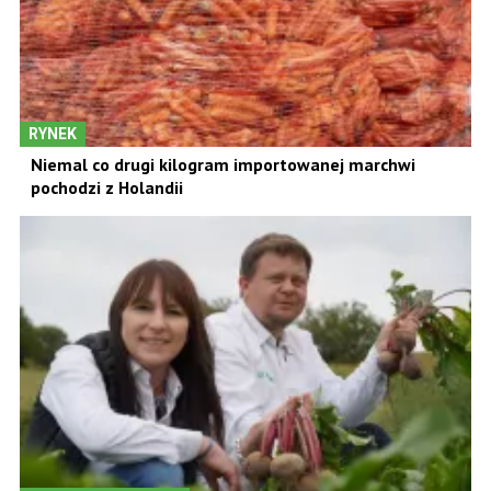
RYNEK
Niemal co drugi kilogram importowanej marchwi
pochodzi z Holandii