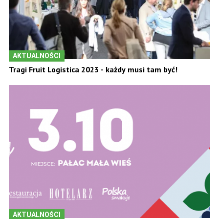
AKTUALNOŚCI
Tragi Fruit Logistica 2023 - każdy musi tam być!
AKTUALNOŚCI