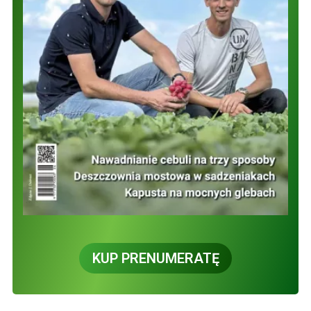
KUP PRENUMERATĘ