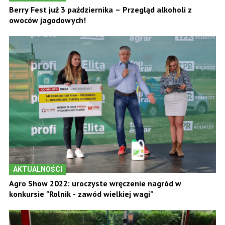
Berry Fest już 3 października – Przegląd alkoholi z
owoców jagodowych!
AKTUALNOŚCI
Agro Show 2022: uroczyste wręczenie nagród w
konkursie "Rolnik - zawód wielkiej wagi"