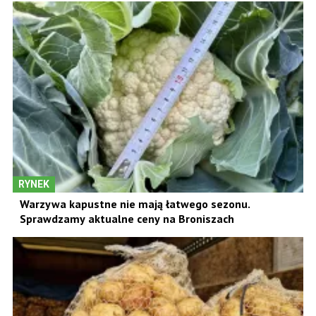
RYNEK
Warzywa kapustne nie mają łatwego sezonu.
Sprawdzamy aktualne ceny na Broniszach