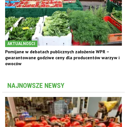
AKTUALNOŚCI
Pomijane w debatach publicznych założenie WPR –
gwarantowane godziwe ceny dla producentów warzyw i
owoców
NAJNOWSZE NEWSY