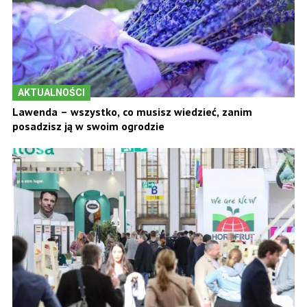
AKTUALNOŚCI
Lawenda – wszystko, co musisz wiedzieć, zanim
posadzisz ją w swoim ogrodzie