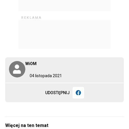
WiOM
04 listopada 2021
UDOSTĘPNIJ