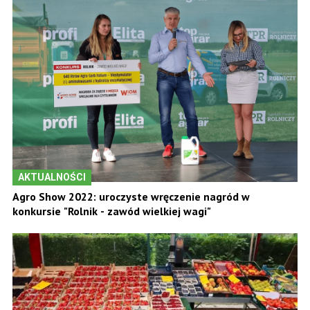
AKTUALNOŚCI
Agro Show 2022: uroczyste wręczenie nagród w
konkursie "Rolnik - zawód wielkiej wagi"