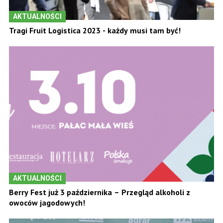
AKTUALNOŚCI
Tragi Fruit Logistica 2023 - każdy musi tam być!
AKTUALNOŚCI
Berry Fest już 3 października – Przegląd alkoholi z
owoców jagodowych!