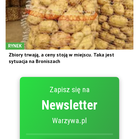
RYNEK
Zbiory trwają, a ceny stoją w miejscu. Taka jest
sytuacja na Broniszach
Zapisz się na
Newsletter
Warzywa.pl