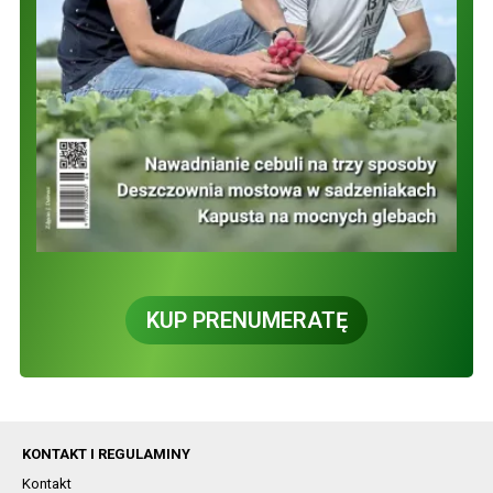
KUP PRENUMERATĘ
KONTAKT I REGULAMINY
Kontakt