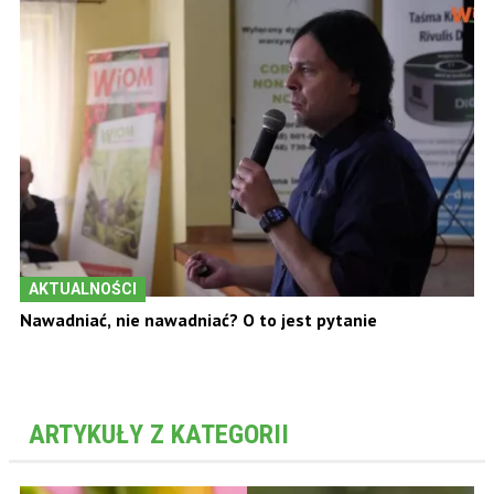
AKTUALNOŚCI
Nawadniać, nie nawadniać? O to jest pytanie
ARTYKUŁY Z KATEGORII