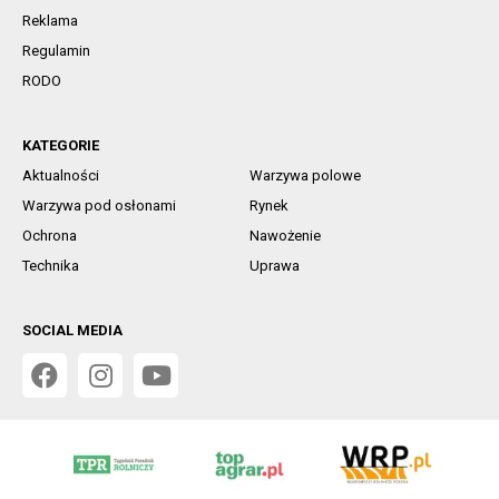
Reklama
Regulamin
RODO
KATEGORIE
Aktualności
Warzywa polowe
Warzywa pod osłonami
Rynek
Ochrona
Nawożenie
Technika
Uprawa
SOCIAL MEDIA