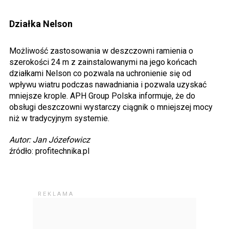
Działka Nelson
Możliwość zastosowania w deszczowni ramienia o
szerokości 24 m z zainstalowanymi na jego końcach
działkami Nelson co pozwala na uchronienie się od
wpływu wiatru podczas nawadniania i pozwala uzyskać
mniejsze krople. APH Group Polska informuje, że do
obsługi deszczowni wystarczy ciągnik o mniejszej mocy
niż w tradycyjnym systemie.
Autor: Jan Józefowicz
źródło: profitechnika.pl