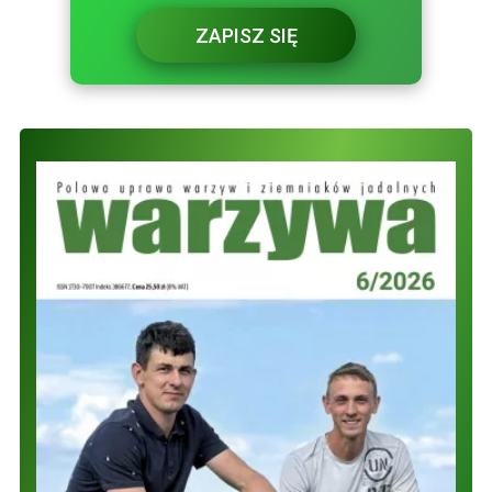
ZAPISZ SIĘ