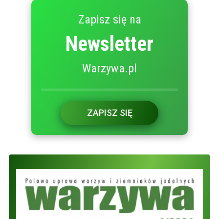
Zapisz się na
Newsletter
Warzywa.pl
ZAPISZ SIĘ