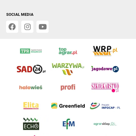
SOCIAL MEDIA