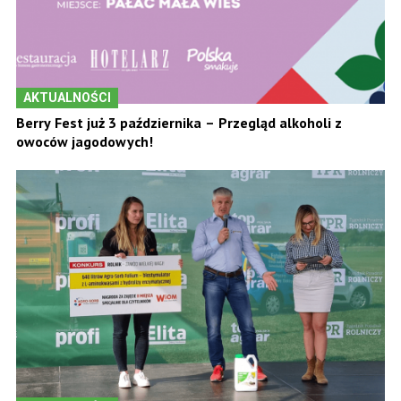
AKTUALNOŚCI
Berry Fest już 3 października – Przegląd alkoholi z
owoców jagodowych!