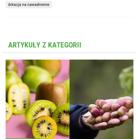
dotacja na nawadnienie
ARTYKUŁY Z KATEGORII