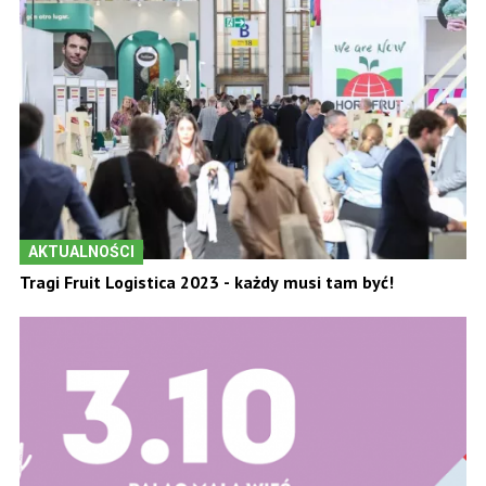
AKTUALNOŚCI
Tragi Fruit Logistica 2023 - każdy musi tam być!