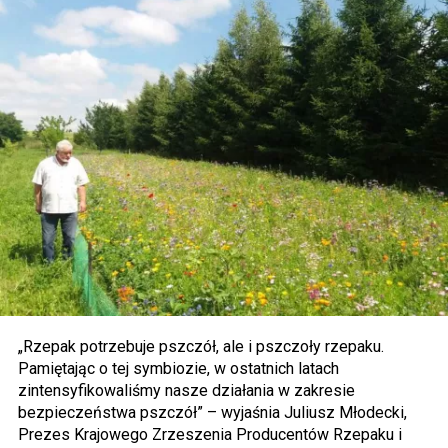
„Rzepak potrzebuje pszczół, ale i pszczoły rzepaku.
Pamiętając o tej symbiozie, w ostatnich latach
zintensyfikowaliśmy nasze działania w zakresie
bezpieczeństwa pszczół” – wyjaśnia Juliusz Młodecki,
Prezes Krajowego Zrzeszenia Producentów Rzepaku i