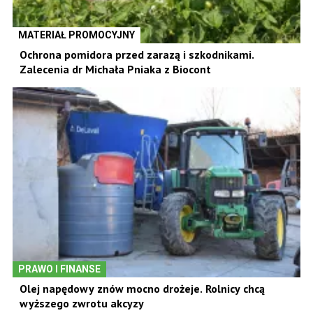
MATERIAŁ PROMOCYJNY
Ochrona pomidora przed zarazą i szkodnikami.
Zalecenia dr Michała Pniaka z Biocont
PRAWO I FINANSE
Olej napędowy znów mocno drożeje. Rolnicy chcą
wyższego zwrotu akcyzy