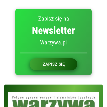
Zapisz się na
Newsletter
Warzywa.pl
ZAPISZ SIĘ