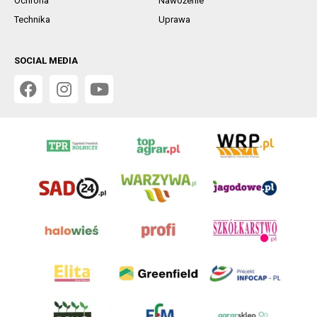
Ochrona
Nawożenie
Technika
Uprawa
SOCIAL MEDIA