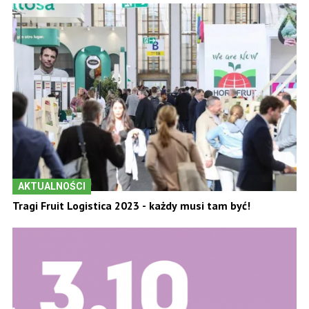
AKTUALNOŚCI
Tragi Fruit Logistica 2023 - każdy musi tam być!