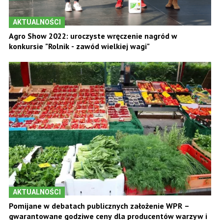
AKTUALNOŚCI
Agro Show 2022: uroczyste wręczenie nagród w
konkursie "Rolnik - zawód wielkiej wagi"
AKTUALNOŚCI
Pomijane w debatach publicznych założenie WPR –
gwarantowane godziwe ceny dla producentów warzyw i