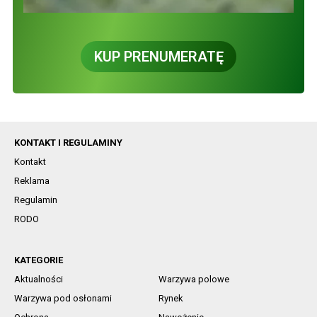
KUP PRENUMERATĘ
KONTAKT I REGULAMINY
Kontakt
Reklama
Regulamin
RODO
KATEGORIE
Aktualności
Warzywa polowe
Warzywa pod osłonami
Rynek