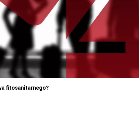
a fitosanitarnego?