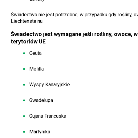
Świadectwo nie jest potrzebne, w przypadku gdy rośliny, o
Liechtensteinu.
Świadectwo jest wymagane jeśli rośliny, owoce, 
terytoriów UE
Ceuta
Melilla
Wyspy Kanaryjskie
Gwadelupa
Gujana Francuska
Martynika