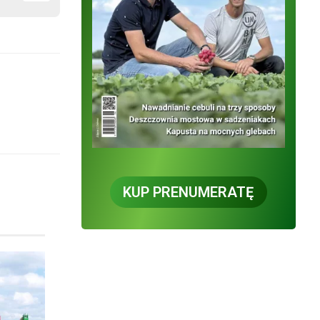
KUP PRENUMERATĘ