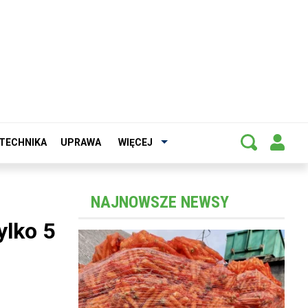
TECHNIKA
UPRAWA
WIĘCEJ
NAJNOWSZE NEWSY
ylko 5