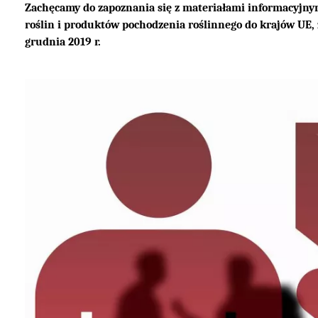
Zachęcamy do zapoznania się z materiałami informacyjny
roślin i produktów pochodzenia roślinnego do krajów UE,
grudnia 2019 r.