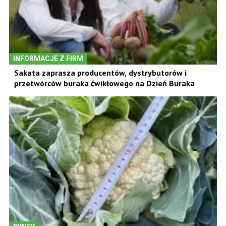
INFORMACJE Z FIRM
Sakata zaprasza producentów, dystrybutorów i
przetwórców buraka ćwikłowego na Dzień Buraka