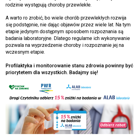
rodzinie występują choroby przewlekłe.
A warto ro zrobić, bo wiele chorób przewlekłych rozwija
się podstępnie, nie dając objawów przez wiele lat. Na tym
etapie jedynym dostępnym sposobem rozpoznania są
badania laboratoryjne. Dlatego regularne ich wykonywanie
pozwala na wyprzedzenie choroby i rozpoznanie jej na
wczesnym etapie.
Profilaktyka i monitorowanie stanu zdrowia powinny być
priorytetem dla wszystkich. Badajmy się!