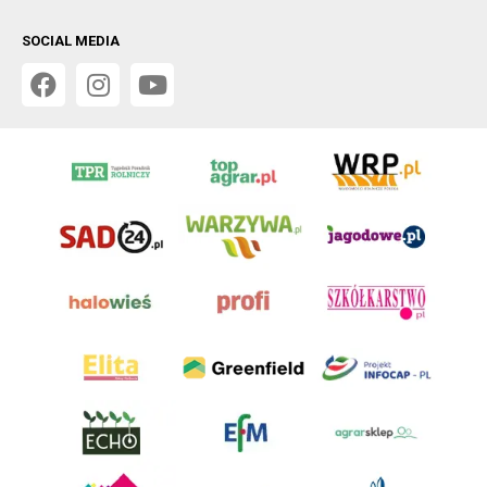
SOCIAL MEDIA