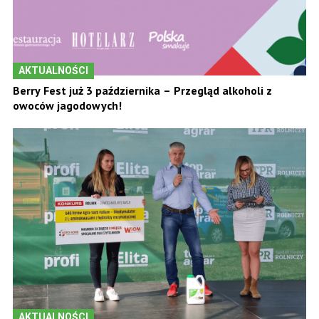
AKTUALNOŚCI
Berry Fest już 3 października – Przegląd alkoholi z
owoców jagodowych!
AKTUALNOŚCI