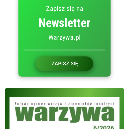
Zapisz się na
Newsletter
Warzywa.pl
ZAPISZ SIĘ