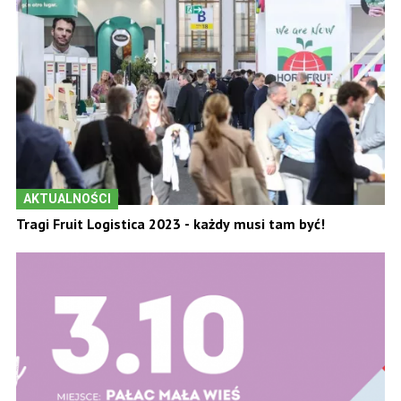
AKTUALNOŚCI
Tragi Fruit Logistica 2023 - każdy musi tam być!