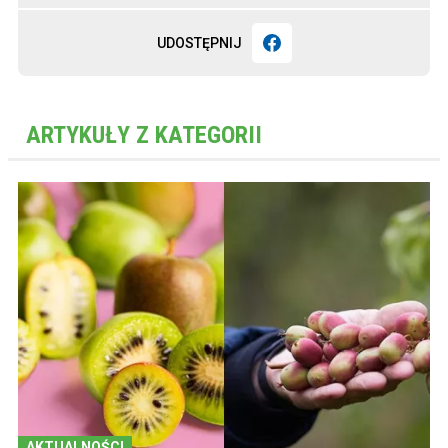
UDOSTĘPNIJ
ARTYKUŁY Z KATEGORII
AKTUALNOŚCI