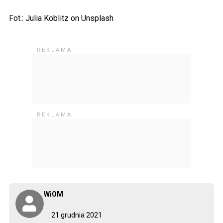
Fot.: Julia Koblitz on Unsplash
WiOM
21 grudnia 2021