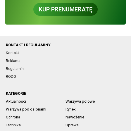
KUP PRENUMERATĘ
KONTAKT I REGULAMINY
Kontakt
Reklama
Regulamin
RODO
KATEGORIE
Aktualności
Warzywa polowe
Warzywa pod osłonami
Rynek
Ochrona
Nawożenie
Technika
Uprawa