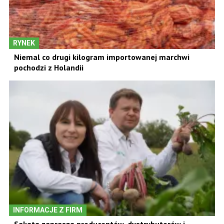
RYNEK
Niemal co drugi kilogram importowanej marchwi
pochodzi z Holandii
INFORMACJE Z FIRM