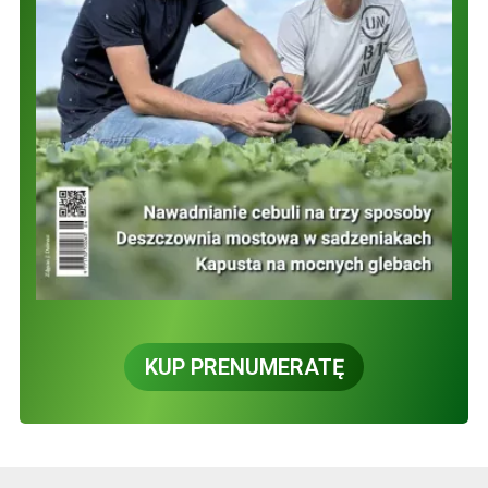
KUP PRENUMERATĘ