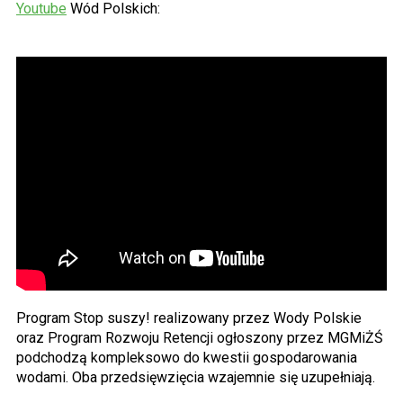
Youtube
Wód Polskich:
Program Stop suszy! realizowany przez Wody Polskie
oraz Program Rozwoju Retencji ogłoszony przez MGMiŻŚ
podchodzą kompleksowo do kwestii gospodarowania
wodami. Oba przedsięwzięcia wzajemnie się uzupełniają.