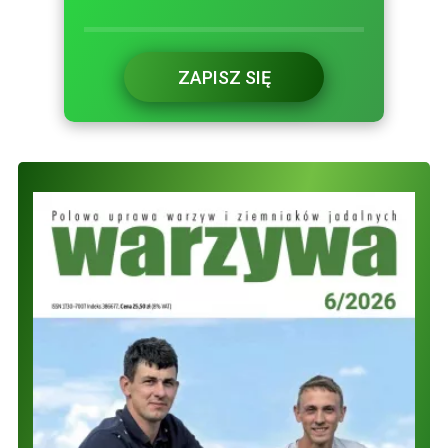
ZAPISZ SIĘ