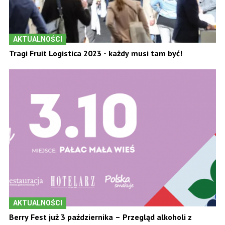
AKTUALNOŚCI
Tragi Fruit Logistica 2023 - każdy musi tam być!
AKTUALNOŚCI
Berry Fest już 3 października – Przegląd alkoholi z