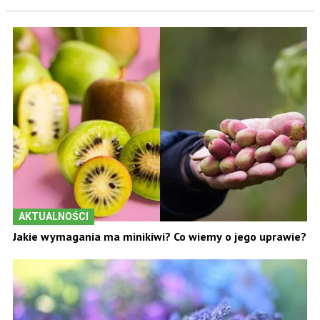
AKTUALNOŚCI
Jakie wymagania ma minikiwi? Co wiemy o jego uprawie?