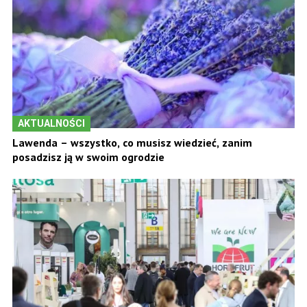
AKTUALNOŚCI
Lawenda – wszystko, co musisz wiedzieć, zanim
posadzisz ją w swoim ogrodzie