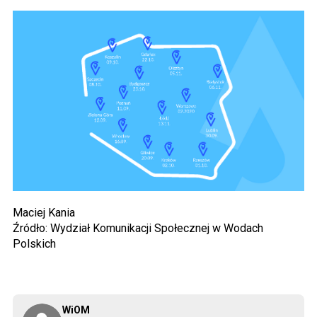
Maciej Kania
Źródło: Wydział Komunikacji Społecznej w Wodach
Polskich
WiOM