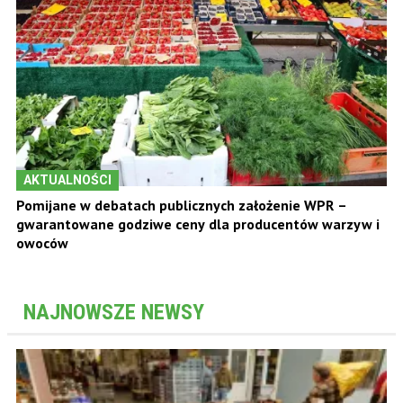
AKTUALNOŚCI
Pomijane w debatach publicznych założenie WPR –
gwarantowane godziwe ceny dla producentów warzyw i
owoców
NAJNOWSZE NEWSY