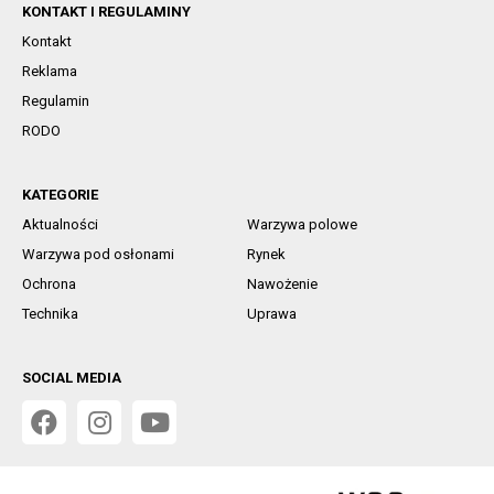
KONTAKT I REGULAMINY
Kontakt
Reklama
Regulamin
RODO
KATEGORIE
Aktualności
Warzywa polowe
Warzywa pod osłonami
Rynek
Ochrona
Nawożenie
Technika
Uprawa
SOCIAL MEDIA