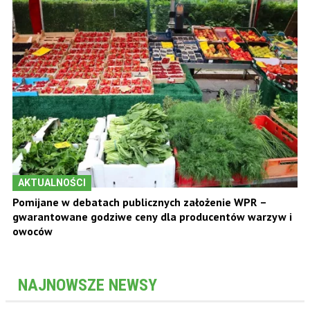
AKTUALNOŚCI
Pomijane w debatach publicznych założenie WPR –
gwarantowane godziwe ceny dla producentów warzyw i
owoców
NAJNOWSZE NEWSY