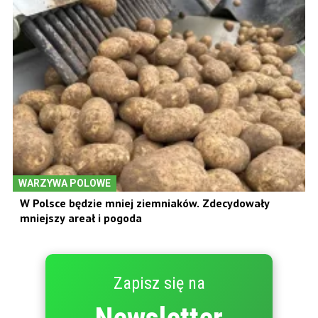
WARZYWA POLOWE
W Polsce będzie mniej ziemniaków. Zdecydowały
mniejszy areał i pogoda
Zapisz się na