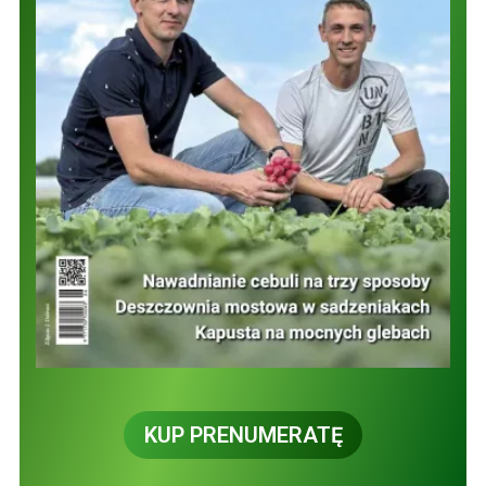
KUP PRENUMERATĘ