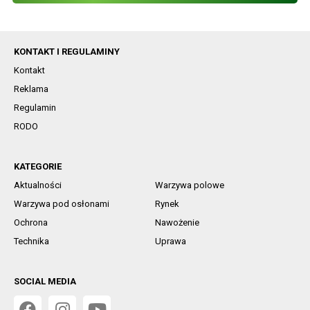
KONTAKT I REGULAMINY
Kontakt
Reklama
Regulamin
RODO
KATEGORIE
Aktualności
Warzywa polowe
Warzywa pod osłonami
Rynek
Ochrona
Nawożenie
Technika
Uprawa
SOCIAL MEDIA