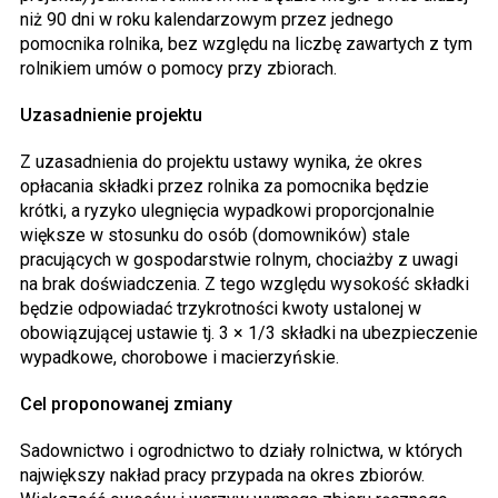
niż 90 dni w roku kalendarzowym przez jednego
pomocnika rolnika, bez względu na liczbę zawartych z tym
rolnikiem umów o pomocy przy zbiorach.
Uzasadnienie projektu
Z uzasadnienia do projektu ustawy wynika, że okres
opłacania składki przez rolnika za pomocnika będzie
krótki, a ryzyko ulegnięcia wypadkowi proporcjonalnie
większe w stosunku do osób (domowników) stale
pracujących w gospodarstwie rolnym, chociażby z uwagi
na brak doświadczenia. Z tego względu wysokość składki
będzie odpowiadać trzykrotności kwoty ustalonej w
obowiązującej ustawie tj. 3 × 1/3 składki na ubezpieczenie
wypadkowe, chorobowe i macierzyńskie.
Cel proponowanej zmiany
Sadownictwo i ogrodnictwo to działy rolnictwa, w których
największy nakład pracy przypada na okres zbiorów.