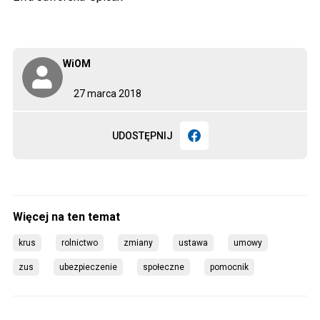
WiOM
27 marca 2018
UDOSTĘPNIJ
krus
rolnictwo
zmiany
ustawa
umowy
zus
ubezpieczenie
społeczne
pomocnik