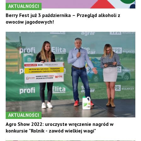
AKTUALNOŚCI
Berry Fest już 3 października – Przegląd alkoholi z
owoców jagodowych!
AKTUALNOŚCI
Agro Show 2022: uroczyste wręczenie nagród w
konkursie "Rolnik - zawód wielkiej wagi"