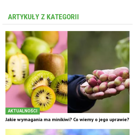
ARTYKUŁY Z KATEGORII
AKTUALNOŚCI
Jakie wymagania ma minikiwi? Co wiemy o jego uprawie?