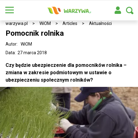
warzywa.pl
>
WiOM
>
Articles
>
Aktualności
Pomocnik rolnika
Autor:
WiOM
Data: 27 marca 2018
Czy będzie ubezpieczenie dla pomocników rolnika –
zmiana w zakresie podmiotowym w ustawie o
ubezpieczeniu społecznym rolników?