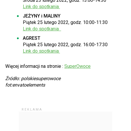
Środa 23 lutego 2022, godz. 13:00-14:30
Link do spotkania
JEŻYNY i MALINY
Piątek 25 lutego 2022, godz. 10:00-11:30
Link do spotkania
AGREST
Piątek 25 lutego 2022, godz. 16:00-17:30
Link do spotkania
Więcej informacji na stronie :
SuperOwoce
Źródło: polskiesuperowoce
fot:envatoelements