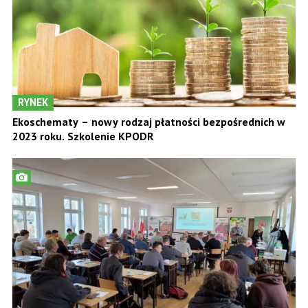
RYNEK
Ekoschematy – nowy rodzaj płatności bezpośrednich w
2023 roku. Szkolenie KPODR