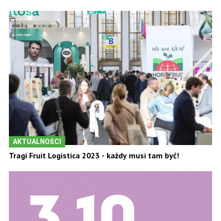
AKTUALNOŚCI
Tragi Fruit Logistica 2023 - każdy musi tam być!