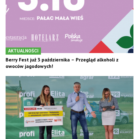
AKTUALNOŚCI
Berry Fest już 3 października – Przegląd alkoholi z
owoców jagodowych!