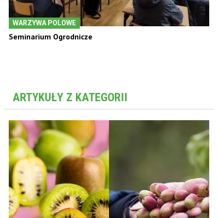
WARZYWA POLOWE
Seminarium Ogrodnicze
ARTYKUŁY Z KATEGORII