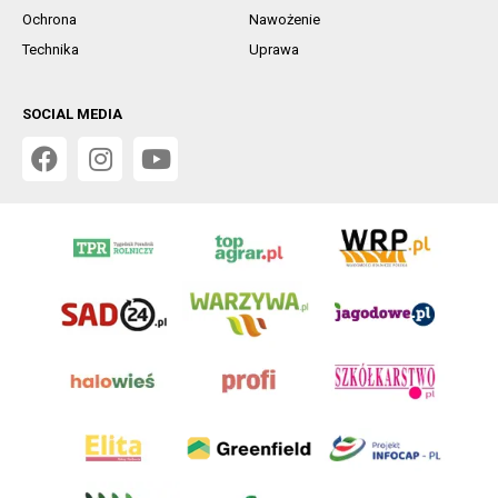
Ochrona
Nawożenie
Technika
Uprawa
SOCIAL MEDIA