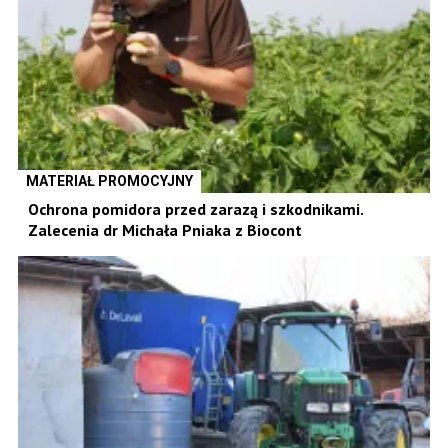
MATERIAŁ PROMOCYJNY
Ochrona pomidora przed zarazą i szkodnikami.
Zalecenia dr Michała Pniaka z Biocont