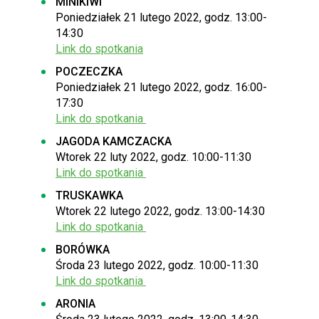
MINIKIWI
Poniedziałek 21 lutego 2022, godz. 13:00-
14:30
Link do spotkania
POCZECZKA
Poniedziałek 21 lutego 2022, godz. 16:00-
17:30
Link do spotkania
JAGODA KAMCZACKA
Wtorek 22 luty 2022, godz. 10:00-11:30
Link do spotkania
TRUSKAWKA
Wtorek 22 lutego 2022, godz. 13:00-14:30
Link do spotkania
BORÓWKA
​Środa 23 lutego 2022, godz. 10:00-11:30
Link do spotkania
ARONIA