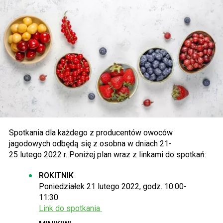
Spotkania dla każdego z producentów owoców
jagodowych odbędą się z osobna w dniach 21-
25 lutego 2022 r. Poniżej plan wraz z linkami do spotkań:
ROKITNIK
​Poniedziałek 21 lutego 2022, godz. 10:00-
11:30
Link do spotkania