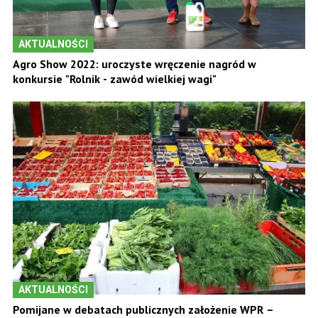
AKTUALNOŚCI
Agro Show 2022: uroczyste wręczenie nagród w
konkursie "Rolnik - zawód wielkiej wagi"
AKTUALNOŚCI
Pomijane w debatach publicznych założenie WPR –