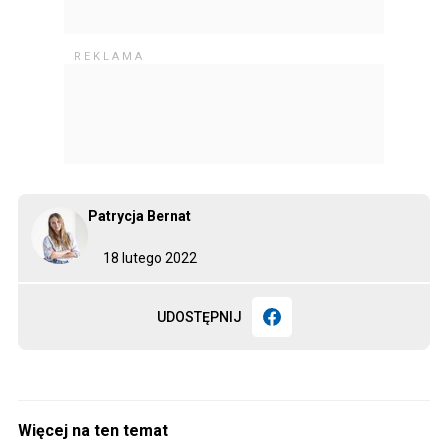
Patrycja Bernat
18 lutego 2022
UDOSTĘPNIJ