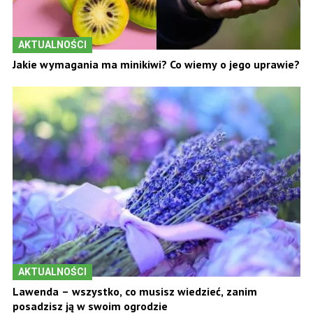
AKTUALNOŚCI
Jakie wymagania ma minikiwi? Co wiemy o jego uprawie?
AKTUALNOŚCI
Lawenda – wszystko, co musisz wiedzieć, zanim
posadzisz ją w swoim ogrodzie