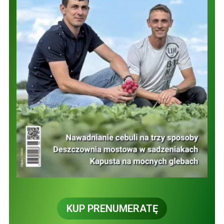
KUP PRENUMERATĘ