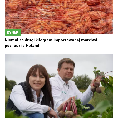
RYNEK
Niemal co drugi kilogram importowanej marchwi
pochodzi z Holandii