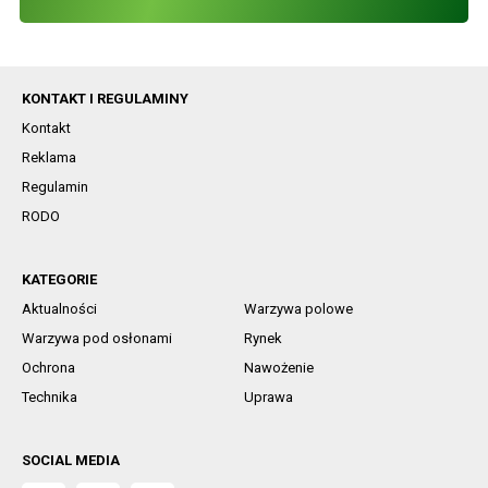
KONTAKT I REGULAMINY
Kontakt
Reklama
Regulamin
RODO
KATEGORIE
Aktualności
Warzywa polowe
Warzywa pod osłonami
Rynek
Ochrona
Nawożenie
Technika
Uprawa
SOCIAL MEDIA