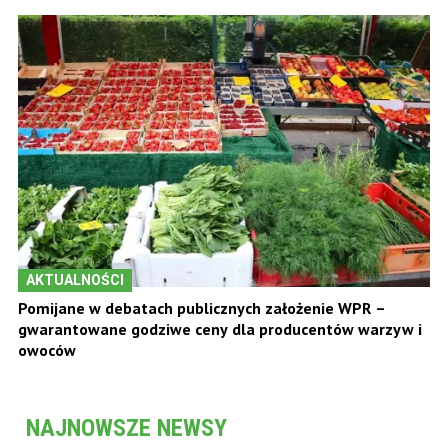
AKTUALNOŚCI
Pomijane w debatach publicznych założenie WPR –
gwarantowane godziwe ceny dla producentów warzyw i
owoców
NAJNOWSZE NEWSY