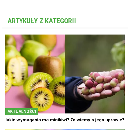
ARTYKUŁY Z KATEGORII
AKTUALNOŚCI
Jakie wymagania ma minikiwi? Co wiemy o jego uprawie?