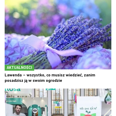
AKTUALNOŚCI
Lawenda – wszystko, co musisz wiedzieć, zanim
posadzisz ją w swoim ogrodzie