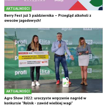
AKTUALNOŚCI
Berry Fest już 3 października – Przegląd alkoholi z
owoców jagodowych!
AKTUALNOŚCI
Agro Show 2022: uroczyste wręczenie nagród w
konkursie "Rolnik - zawód wielkiej wagi"