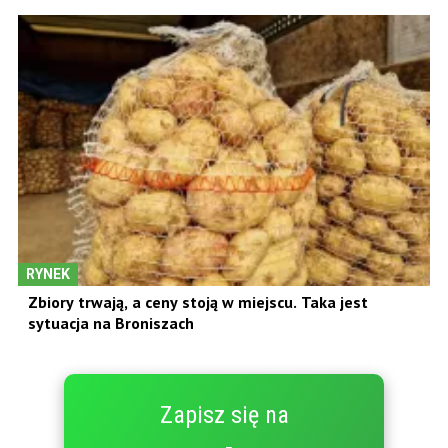
RYNEK
Zbiory trwają, a ceny stoją w miejscu. Taka jest
sytuacja na Broniszach
Zapisz się na