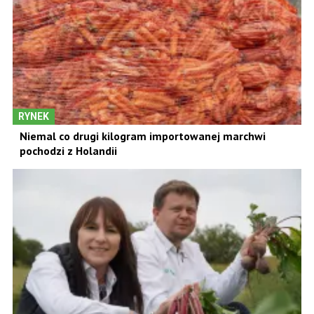
RYNEK
Niemal co drugi kilogram importowanej marchwi
pochodzi z Holandii