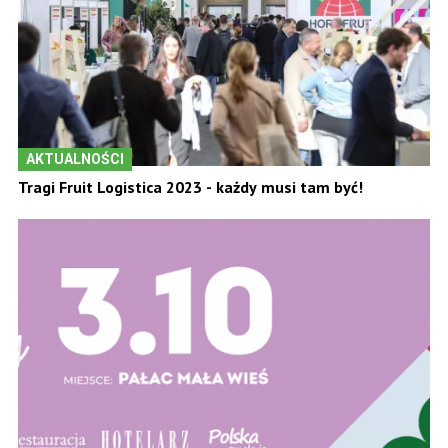
AKTUALNOŚCI
Tragi Fruit Logistica 2023 - każdy musi tam być!