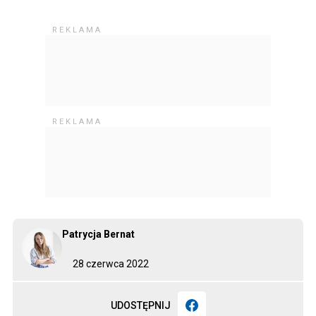
Patrycja Bernat
28 czerwca 2022
UDOSTĘPNIJ