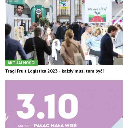
AKTUALNOŚCI
Tragi Fruit Logistica 2023 - każdy musi tam być!