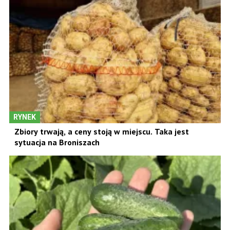
RYNEK
Zbiory trwają, a ceny stoją w miejscu. Taka jest
sytuacja na Broniszach