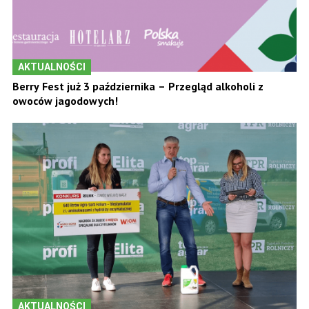
AKTUALNOŚCI
Berry Fest już 3 października – Przegląd alkoholi z
owoców jagodowych!
AKTUALNOŚCI