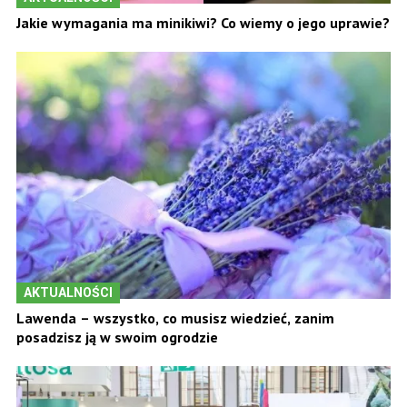
Jakie wymagania ma minikiwi? Co wiemy o jego uprawie?
AKTUALNOŚCI
Lawenda – wszystko, co musisz wiedzieć, zanim
posadzisz ją w swoim ogrodzie