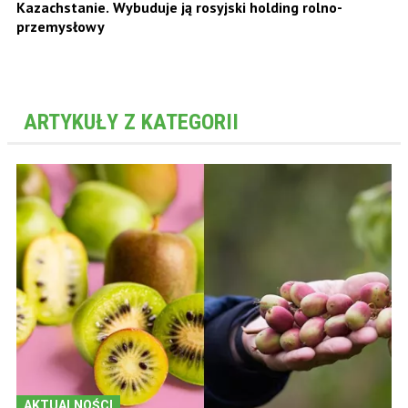
Kazachstanie. Wybuduje ją rosyjski holding rolno-
przemysłowy
ARTYKUŁY Z KATEGORII
AKTUALNOŚCI