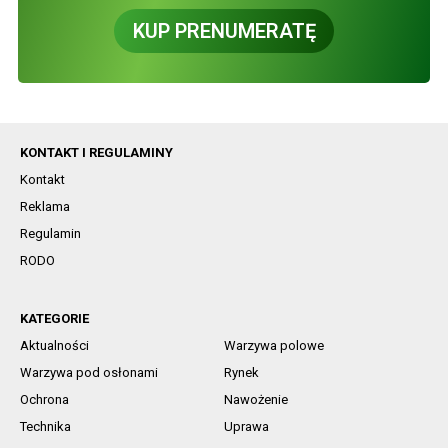
KUP PRENUMERATĘ
KONTAKT I REGULAMINY
Kontakt
Reklama
Regulamin
RODO
KATEGORIE
Aktualności
Warzywa polowe
Warzywa pod osłonami
Rynek
Ochrona
Nawożenie
Technika
Uprawa