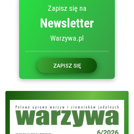
Zapisz się na
Newsletter
Warzywa.pl
ZAPISZ SIĘ