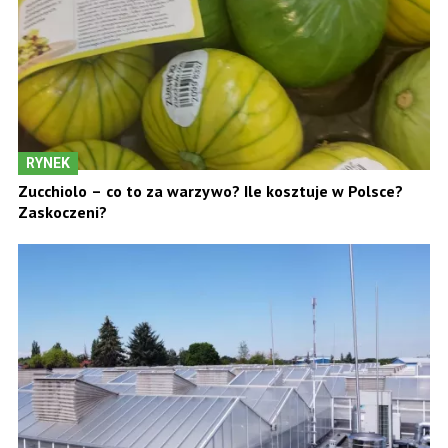
RYNEK
Zucchiolo – co to za warzywo? Ile kosztuje w Polsce?
Zaskoczeni?