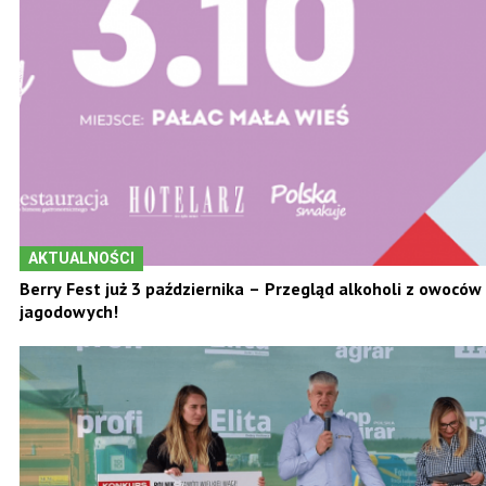
AKTUALNOŚCI
Berry Fest już 3 października – Przegląd alkoholi z owoców
jagodowych!