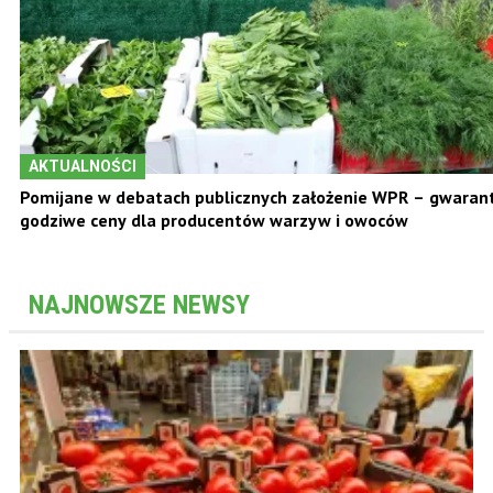
AKTUALNOŚCI
Pomijane w debatach publicznych założenie WPR – gwara
godziwe ceny dla producentów warzyw i owoców
NAJNOWSZE NEWSY