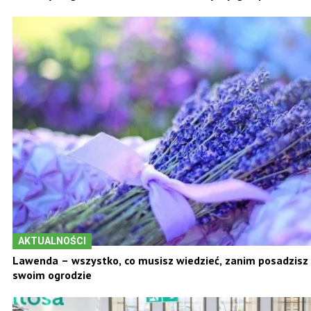
AKTUALNOŚCI
Lawenda – wszystko, co musisz wiedzieć, zanim posadzisz 
swoim ogrodzie