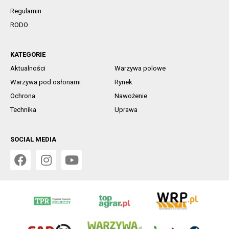
Regulamin
RODO
KATEGORIE
Aktualności
Warzywa polowe
Warzywa pod osłonami
Rynek
Ochrona
Nawożenie
Technika
Uprawa
SOCIAL MEDIA