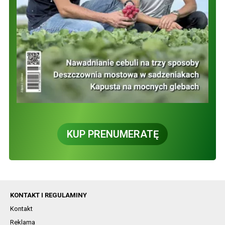
KUP PRENUMERATĘ
KONTAKT I REGULAMINY
Kontakt
Reklama