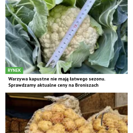
RYNEK
Warzywa kapustne nie mają łatwego sezonu.
Sprawdzamy aktualne ceny na Broniszach