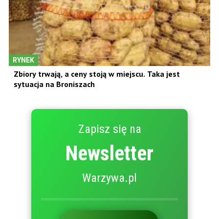
RYNEK
Zbiory trwają, a ceny stoją w miejscu. Taka jest
sytuacja na Broniszach
Zapisz się na
Newsletter
Warzywa.pl