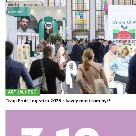
AKTUALNOŚCI
Tragi Fruit Logistica 2023 - każdy musi tam być!