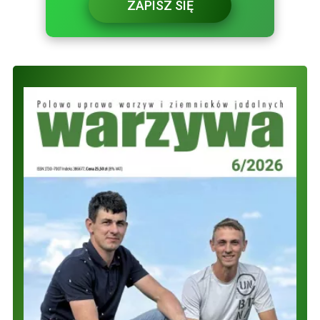
ZAPISZ SIĘ