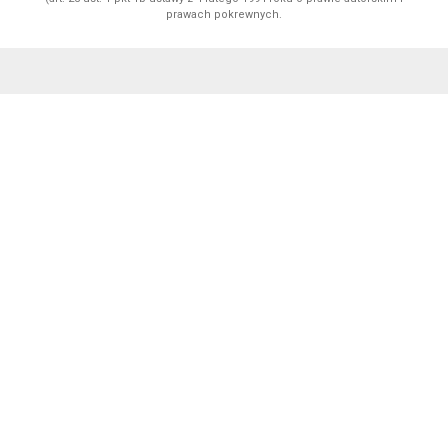
prawach pokrewnych.