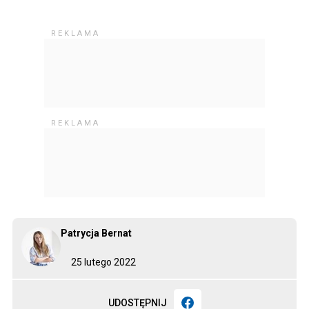
Patrycja Bernat
25 lutego 2022
UDOSTĘPNIJ