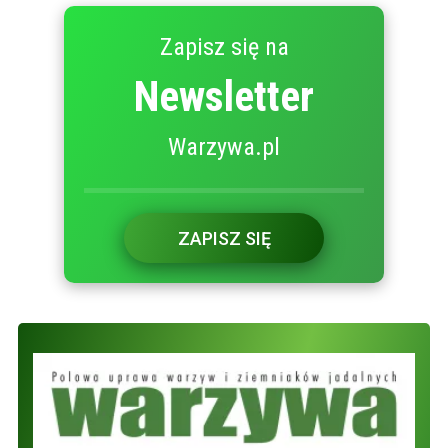
Zapisz się na
Newsletter
Warzywa.pl
ZAPISZ SIĘ