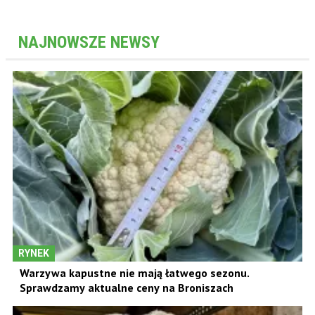
NAJNOWSZE NEWSY
RYNEK
Warzywa kapustne nie mają łatwego sezonu.
Sprawdzamy aktualne ceny na Broniszach