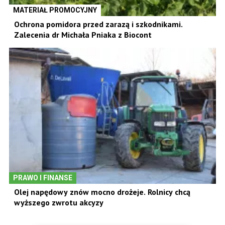
MATERIAŁ PROMOCYJNY
Ochrona pomidora przed zarazą i szkodnikami.
Zalecenia dr Michała Pniaka z Biocont
PRAWO I FINANSE
Olej napędowy znów mocno drożeje. Rolnicy chcą
wyższego zwrotu akcyzy