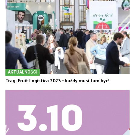
AKTUALNOŚCI
Tragi Fruit Logistica 2023 - każdy musi tam być!