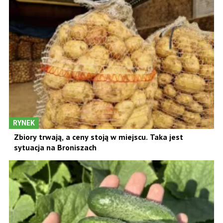
RYNEK
Zbiory trwają, a ceny stoją w miejscu. Taka jest
sytuacja na Broniszach