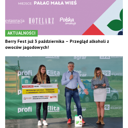
AKTUALNOŚCI
Berry Fest już 3 października – Przegląd alkoholi z
owoców jagodowych!