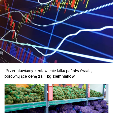
Przedstawiamy zestawienie kilku państw świata,
porównujące
cenę za 1 kg ziemniaków.