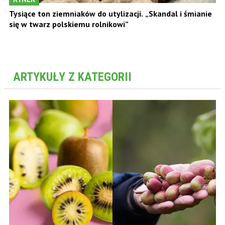
Tysiące ton ziemniaków do utylizacji. „Skandal i śmianie
się w twarz polskiemu rolnikowi”
ARTYKUŁY Z KATEGORII