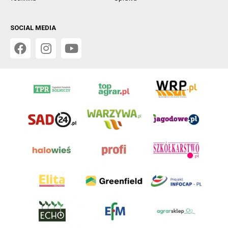
SOCIAL MEDIA