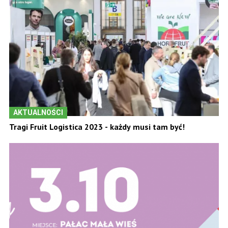
AKTUALNOŚCI
Tragi Fruit Logistica 2023 - każdy musi tam być!