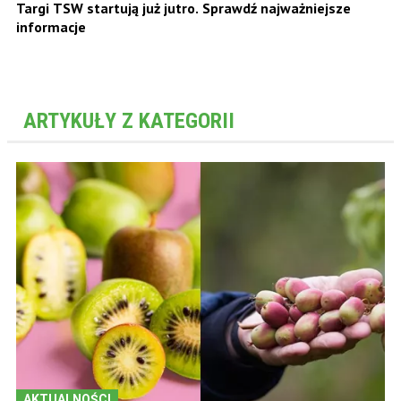
Targi TSW startują już jutro. Sprawdź najważniejsze
informacje
ARTYKUŁY Z KATEGORII
AKTUALNOŚCI