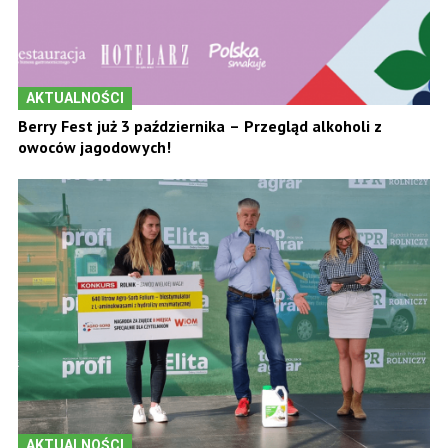
AKTUALNOŚCI
Berry Fest już 3 października – Przegląd alkoholi z
owoców jagodowych!
AKTUALNOŚCI