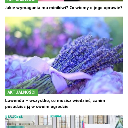
Jakie wymagania ma minikiwi? Co wiemy o jego uprawie?
AKTUALNOŚCI
Lawenda – wszystko, co musisz wiedzieć, zanim
posadzisz ją w swoim ogrodzie