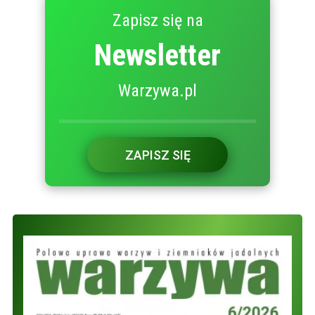
Zapisz się na
Newsletter
Warzywa.pl
ZAPISZ SIĘ