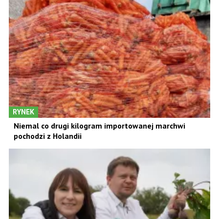
RYNEK
Niemal co drugi kilogram importowanej marchwi
pochodzi z Holandii