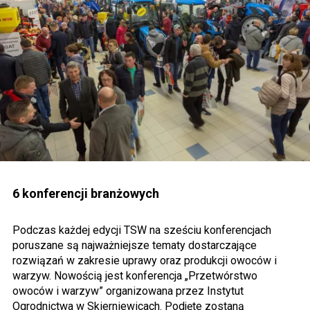
6 konferencji branżowych
Podczas każdej edycji TSW na sześciu konferencjach
poruszane są najważniejsze tematy dostarczające
rozwiązań w zakresie uprawy oraz produkcji owoców i
warzyw. Nowością jest konferencja „Przetwórstwo
owoców i warzyw” organizowana przez Instytut
Ogrodnictwa w Skierniewicach. Podjęte zostaną