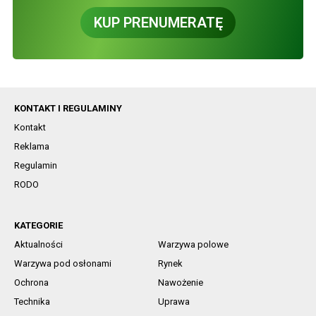
KUP PRENUMERATĘ
KONTAKT I REGULAMINY
Kontakt
Reklama
Regulamin
RODO
KATEGORIE
Aktualności
Warzywa polowe
Warzywa pod osłonami
Rynek
Ochrona
Nawożenie
Technika
Uprawa