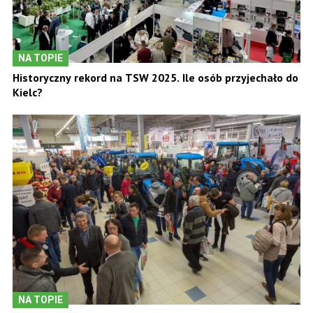
NA TOPIE
Historyczny rekord na TSW 2025. Ile osób przyjechało do
Kielc?
NA TOPIE