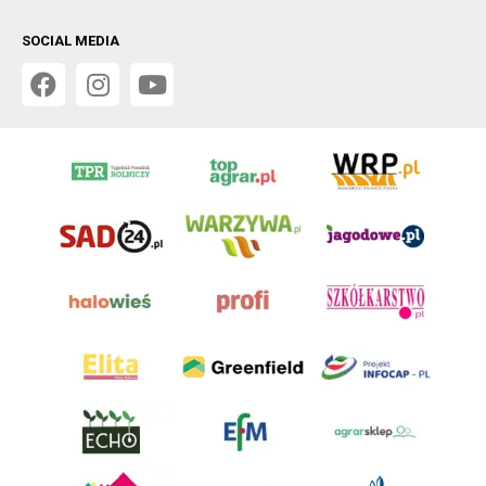
SOCIAL MEDIA