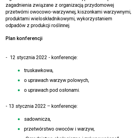
zagadnienia związane z organizacją przydomowej
przetwórni owocowo-warzywnej, kiszonkami warzywnymi,
produktami wieloskładnikowymi, wykorzystaniem
odpadów z produkcji roślinnej.
Plan konferencji
-
12 stycznia 2022 - konferencje:
truskawkowa,
o uprawach warzyw polowych,
o uprawach pod osłonami.
- 13 stycznia 2022 – konferencje:
sadownicza,
przetwórstwo owoców i warzyw,