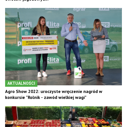
AKTUALNOŚCI
Agro Show 2022: uroczyste wręczenie nagród w
konkursie "Rolnik - zawód wielkiej wagi"