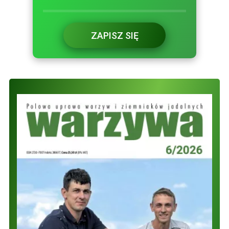
ZAPISZ SIĘ