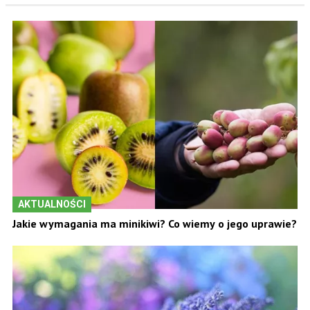
AKTUALNOŚCI
Jakie wymagania ma minikiwi? Co wiemy o jego uprawie?