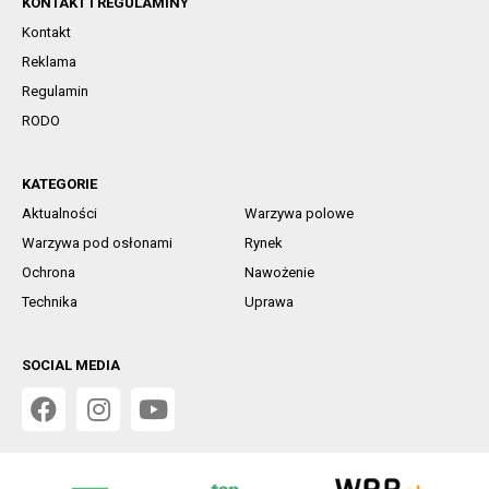
KONTAKT I REGULAMINY
Kontakt
Reklama
Regulamin
RODO
KATEGORIE
Aktualności
Warzywa polowe
Warzywa pod osłonami
Rynek
Ochrona
Nawożenie
Technika
Uprawa
SOCIAL MEDIA