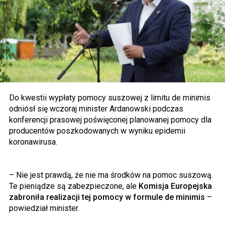
Do kwestii wypłaty pomocy suszowej z limitu de minimis
odniósł się wczoraj minister Ardanowski podczas
konferencji prasowej poświęconej planowanej pomocy dla
producentów poszkodowanych w wyniku epidemii
koronawirusa.
– Nie jest prawdą, że nie ma środków na pomoc suszową.
Te pieniądze są zabezpieczone, ale
Komisja Europejska
zabroniła realizacji tej pomocy w formule de minimis
–
powiedział minister.