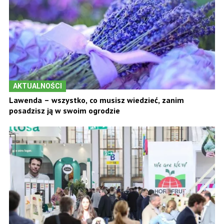
AKTUALNOŚCI
Lawenda – wszystko, co musisz wiedzieć, zanim
posadzisz ją w swoim ogrodzie