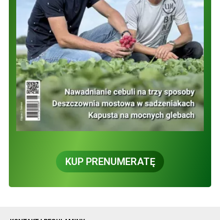
KUP PRENUMERATĘ