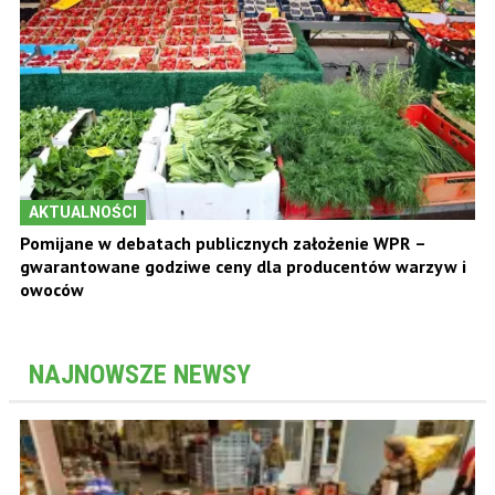
AKTUALNOŚCI
Pomijane w debatach publicznych założenie WPR –
gwarantowane godziwe ceny dla producentów warzyw i
owoców
NAJNOWSZE NEWSY