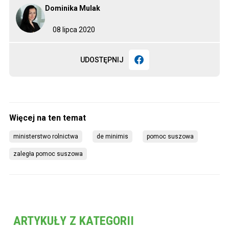
Dominika Mulak
08 lipca 2020
UDOSTĘPNIJ
ministerstwo rolnictwa
de minimis
pomoc suszowa
zaległa pomoc suszowa
ARTYKUŁY Z KATEGORII