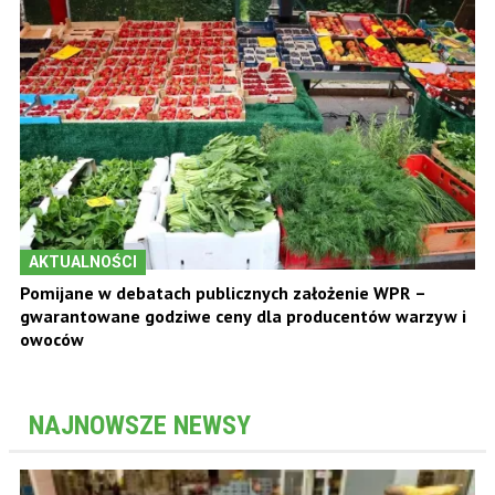
AKTUALNOŚCI
Pomijane w debatach publicznych założenie WPR –
gwarantowane godziwe ceny dla producentów warzyw i
owoców
NAJNOWSZE NEWSY