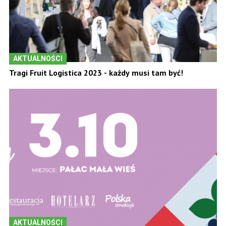
AKTUALNOŚCI
Tragi Fruit Logistica 2023 - każdy musi tam być!
AKTUALNOŚCI