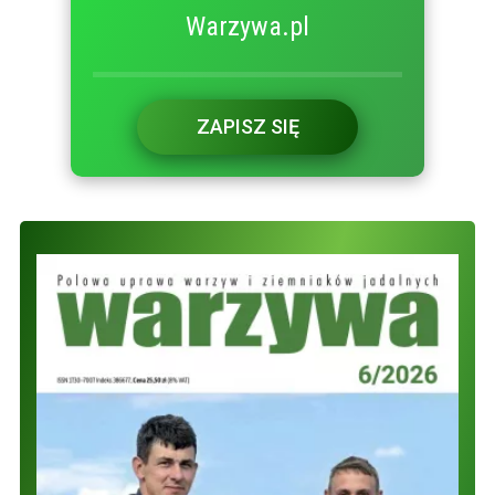
Warzywa.pl
ZAPISZ SIĘ