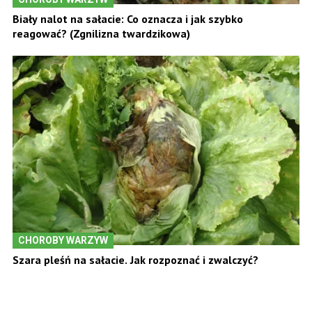
Biały nalot na sałacie: Co oznacza i jak szybko
reagować? (Zgnilizna twardzikowa)
CHOROBY WARZYW
Szara pleśń na sałacie. Jak rozpoznać i zwalczyć?