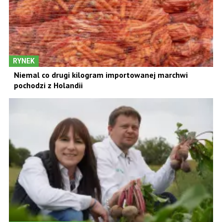
RYNEK
Niemal co drugi kilogram importowanej marchwi
pochodzi z Holandii