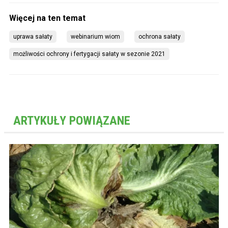
uprawa sałaty
webinarium wiom
ochrona sałaty
możliwości ochrony i fertygacji sałaty w sezonie 2021
ARTYKUŁY POWIĄZANE