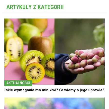
ARTYKUŁY Z KATEGORII
AKTUALNOŚCI
Jakie wymagania ma minikiwi? Co wiemy o jego uprawie?