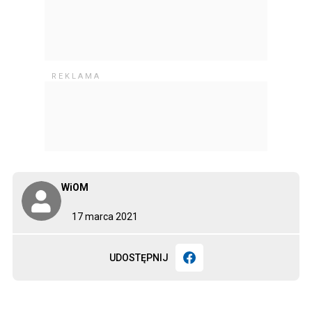
WiOM
17 marca 2021
UDOSTĘPNIJ