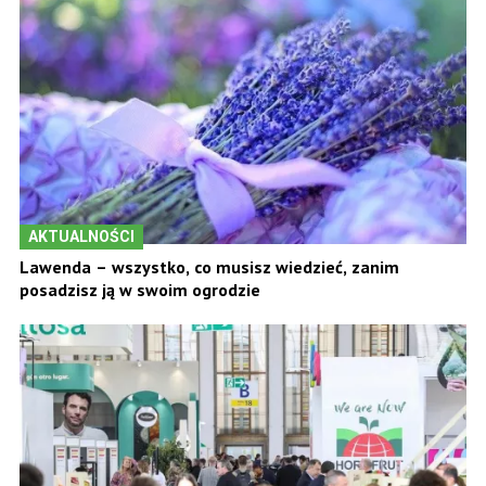
AKTUALNOŚCI
Lawenda – wszystko, co musisz wiedzieć, zanim
posadzisz ją w swoim ogrodzie