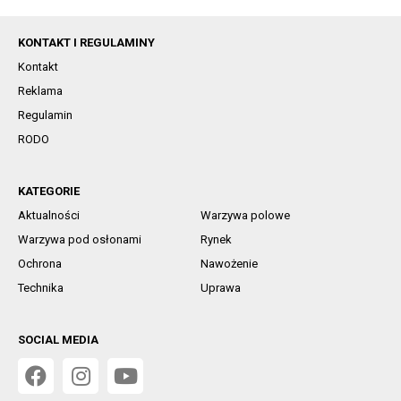
KONTAKT I REGULAMINY
Kontakt
Reklama
Regulamin
RODO
KATEGORIE
Aktualności
Warzywa polowe
Warzywa pod osłonami
Rynek
Ochrona
Nawożenie
Technika
Uprawa
SOCIAL MEDIA