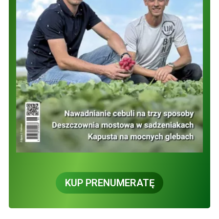
KUP PRENUMERATĘ