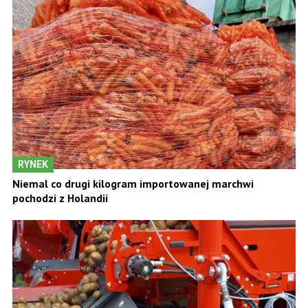
RYNEK
Niemal co drugi kilogram importowanej marchwi
pochodzi z Holandii