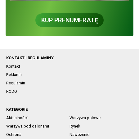
KUP PRENUMERATĘ
KONTAKT I REGULAMINY
Kontakt
Reklama
Regulamin
RODO
KATEGORIE
Aktualności
Warzywa polowe
Warzywa pod osłonami
Rynek
Ochrona
Nawożenie