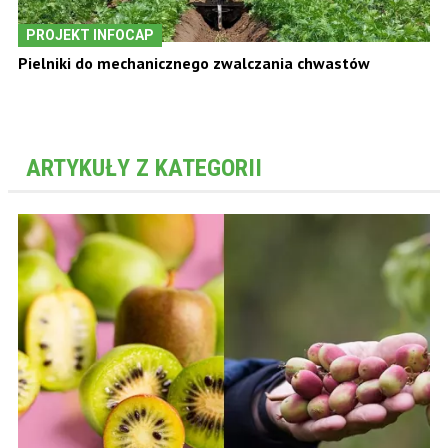
PROJEKT INFOCAP
Pielniki do mechanicznego zwalczania chwastów
ARTYKUŁY Z KATEGORII