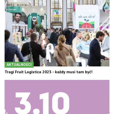
AKTUALNOŚCI
Tragi Fruit Logistica 2023 - każdy musi tam być!