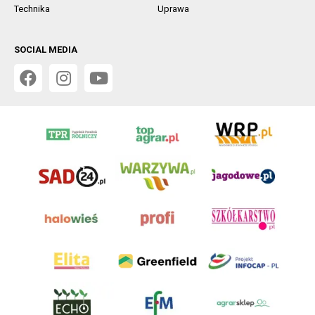
Technika
Uprawa
SOCIAL MEDIA