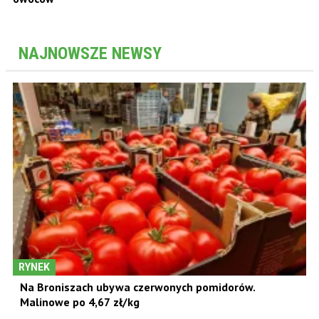
NAJNOWSZE NEWSY
RYNEK
Na Broniszach ubywa czerwonych pomidorów.
Malinowe po 4,67 zł/kg