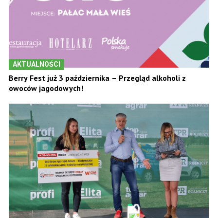
AKTUALNOŚCI
Berry Fest już 3 października – Przegląd alkoholi z
owoców jagodowych!