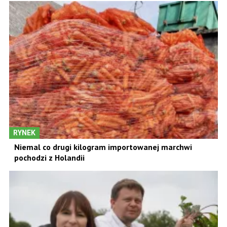
RYNEK
Niemal co drugi kilogram importowanej marchwi
pochodzi z Holandii