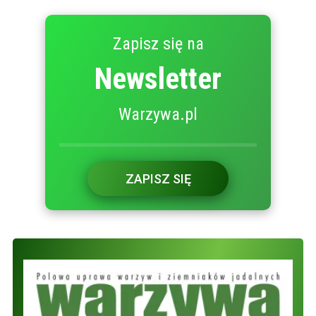
Zapisz się na
Newsletter
Warzywa.pl
ZAPISZ SIĘ