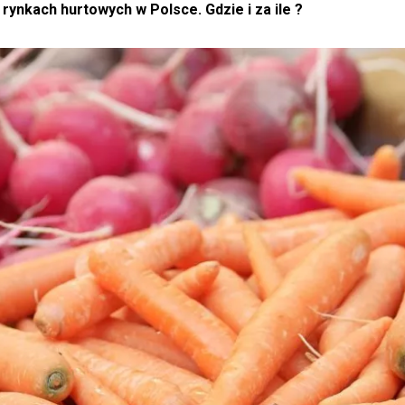
ynkach hurtowych w Polsce. Gdzie i za ile ?