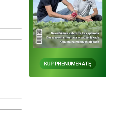
KUP PRENUMERATĘ