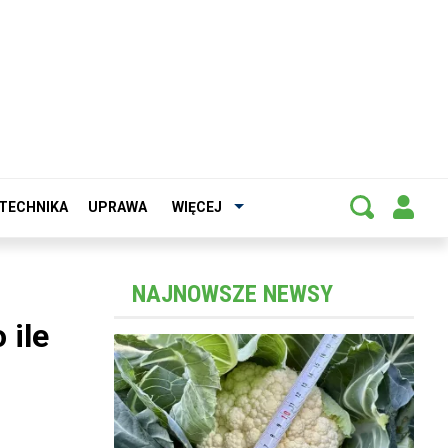
TECHNIKA
UPRAWA
WIĘCEJ
NAJNOWSZE NEWSY
 ile