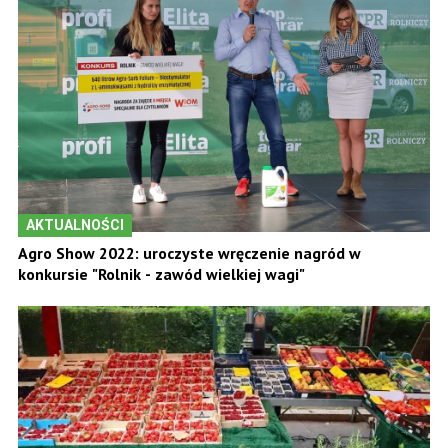
AKTUALNOŚCI
Agro Show 2022: uroczyste wręczenie nagród w
konkursie "Rolnik - zawód wielkiej wagi"