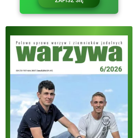
ZAPISZ SIĘ