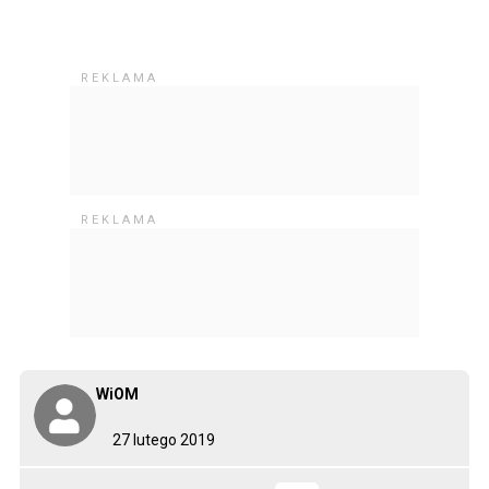
WiOM
27 lutego 2019