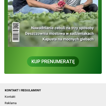
KUP PRENUMERATĘ
KONTAKT I REGULAMINY
Kontakt
Reklama