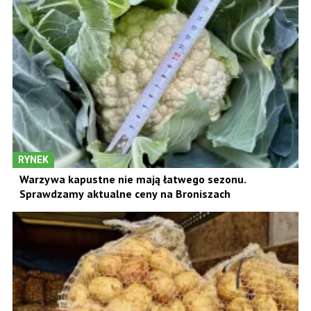
RYNEK
Warzywa kapustne nie mają łatwego sezonu.
Sprawdzamy aktualne ceny na Broniszach