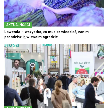
AKTUALNOŚCI
Lawenda – wszystko, co musisz wiedzieć, zanim
posadzisz ją w swoim ogrodzie