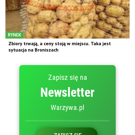
RYNEK
Zbiory trwają, a ceny stoją w miejscu. Taka jest
sytuacja na Broniszach
Zapisz się na
Newsletter
Warzywa.pl