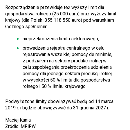
Rozporządzenie przewiduje też wyższy limit dla
gospodarstwa rolnego (25 000 euro) oraz wyższy limit
krajowy (dla Polski 355 118 550 euro) pod warunkiem
łącznego spełnienia:
nieprzekroczenia limitu sektorowego,
prowadzenia rejestru centralnego w celu
rejestrowania wszelkiej pomocy de minimis,
z podziałem na sektory produkcji rolnej w
celu zapobiegania przekroczenia udzielenia
pomocy dla jednego sektora produkcji rolnej
w wysokości 50 % limitu dla gospodarstwa
rolnego i 50 % limitu krajowego.
Podwyższone limity obowiązywać będą od 14 marca
2019 r. i będzie obowiązywać do 31 grudnia 2027 r.
Maciej Kania
Źródło: MRiRW