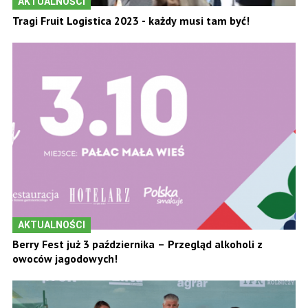
AKTUALNOŚCI
Tragi Fruit Logistica 2023 - każdy musi tam być!
AKTUALNOŚCI
Berry Fest już 3 października – Przegląd alkoholi z
owoców jagodowych!