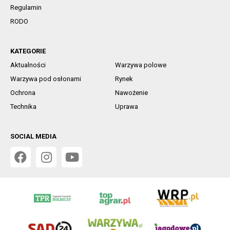
Regulamin
RODO
KATEGORIE
Aktualności
Warzywa polowe
Warzywa pod osłonami
Rynek
Ochrona
Nawożenie
Technika
Uprawa
SOCIAL MEDIA