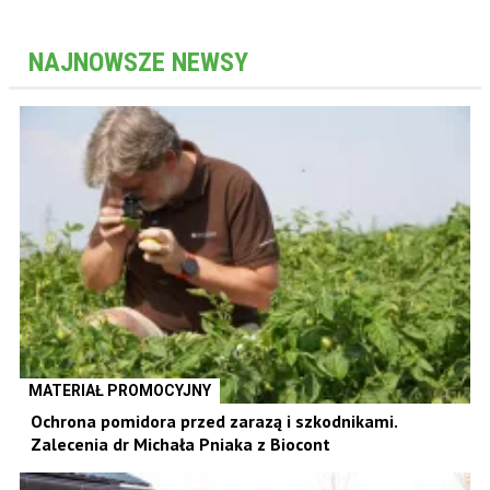
NAJNOWSZE NEWSY
MATERIAŁ PROMOCYJNY
Ochrona pomidora przed zarazą i szkodnikami.
Zalecenia dr Michała Pniaka z Biocont