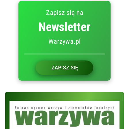
Zapisz się na
Newsletter
Warzywa.pl
ZAPISZ SIĘ