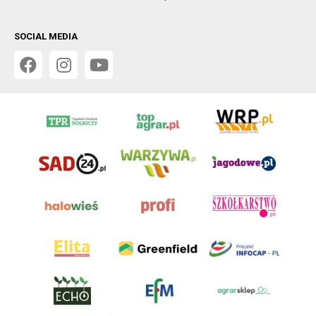
SOCIAL MEDIA