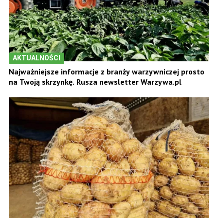
AKTUALNOŚCI
Najważniejsze informacje z branży warzywniczej prosto
na Twoją skrzynkę. Rusza newsletter Warzywa.pl