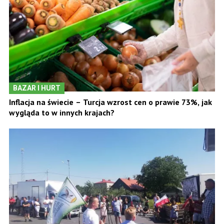
BAZAR I HURT
Inflacja na świecie – Turcja wzrost cen o prawie 73%, jak
wygląda to w innych krajach?