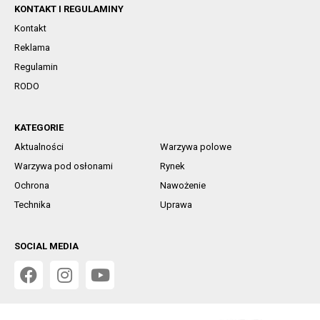
KONTAKT I REGULAMINY
Kontakt
Reklama
Regulamin
RODO
KATEGORIE
Aktualności
Warzywa polowe
Warzywa pod osłonami
Rynek
Ochrona
Nawożenie
Technika
Uprawa
SOCIAL MEDIA