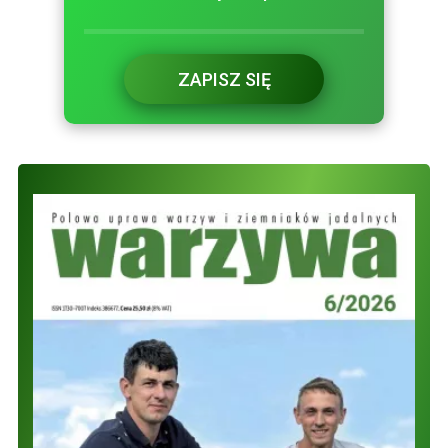
ZAPISZ SIĘ