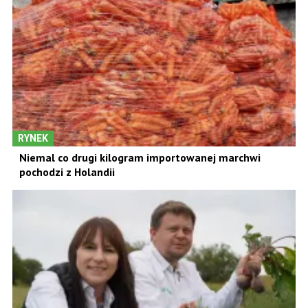
RYNEK
Niemal co drugi kilogram importowanej marchwi
pochodzi z Holandii