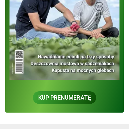
KUP PRENUMERATĘ