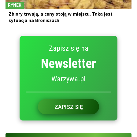
RYNEK
Zbiory trwają, a ceny stoją w miejscu. Taka jest
sytuacja na Broniszach
Zapisz się na
Newsletter
Warzywa.pl
ZAPISZ SIĘ