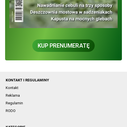
KUP PRENUMERATĘ
KONTAKT I REGULAMINY
Kontakt
Reklama
Regulamin
RODO