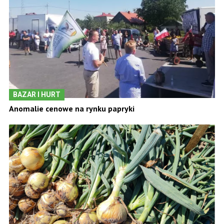
BAZAR I HURT
Anomalie cenowe na rynku papryki