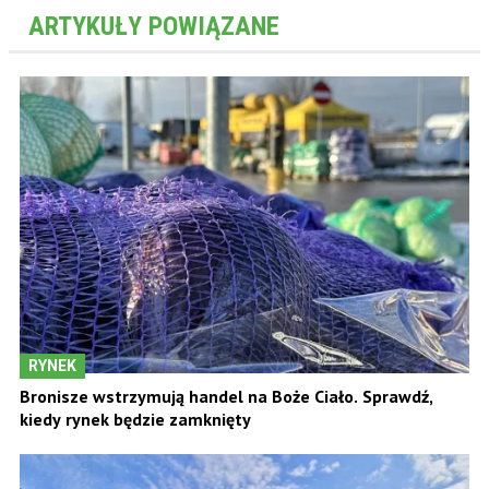
ARTYKUŁY POWIĄZANE
RYNEK
Bronisze wstrzymują handel na Boże Ciało. Sprawdź,
kiedy rynek będzie zamknięty