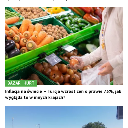
BAZAR I HURT
Inflacja na świecie – Turcja wzrost cen o prawie 73%, jak
wygląda to w innych krajach?