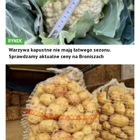
RYNEK
Warzywa kapustne nie mają łatwego sezonu.
Sprawdzamy aktualne ceny na Broniszach