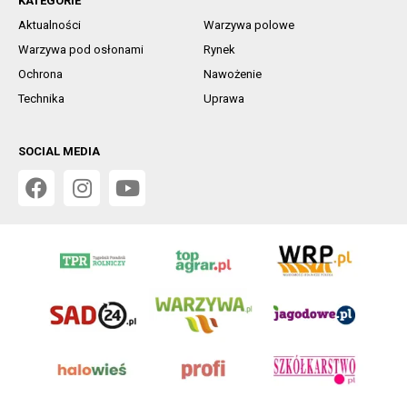
KATEGORIE
Aktualności
Warzywa polowe
Warzywa pod osłonami
Rynek
Ochrona
Nawożenie
Technika
Uprawa
SOCIAL MEDIA