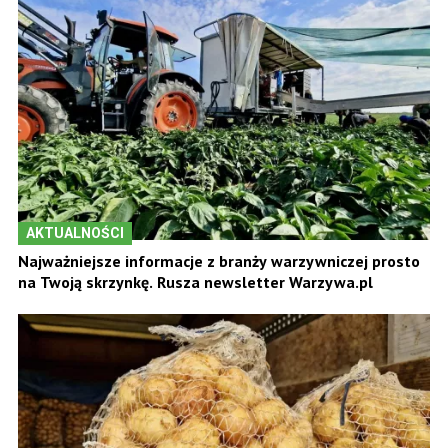
AKTUALNOŚCI
Najważniejsze informacje z branży warzywniczej prosto
na Twoją skrzynkę. Rusza newsletter Warzywa.pl